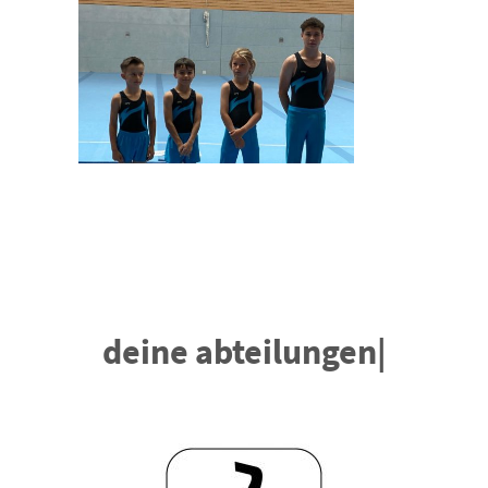
deine abteilungen
|