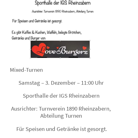
Mixed-Turnen
Samstag – 3. Dezember – 11:00 Uhr
Sporthalle der IGS Rheinzabern
Ausrichter: Turnverein 1890 Rheinzabern,
Abteilung Turnen
Für Speisen und Getränke ist gesorgt.