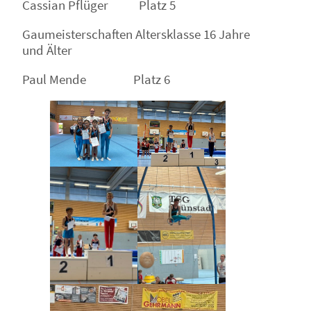
Cassian Pflüger Platz 5
Gaumeisterschaften Altersklasse 16 Jahre
und Älter
Paul Mende Platz 6