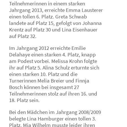
Teilnehmerinnen in einem starken
Jahrgang 2013, erreichte Emma Lausterer
einen tollen 6. Platz. Greta Schwab
landete auf Platz 15, gefolgt von Johanna
Krentz auf Platz 30 und Lina Eisenhauer
auf Platz 32.
Im Jahrgang 2012 erreichte Emilie
Delahaye einen starken 4. Platz, knapp
am Podest vorbei. Melissa Krohn folgte
ihr auf Platz 5. Alina Schulz erturnte sich
einen starken 10. Platz und die
Turnerinnen Melia Breier und Finnja
Bosch können bei insgesamt 27
Teilnehmerinnen stolz auf ihren 16. und
18. Platz sein.
Bei den Mädchen im Jahrgang 2008/2009
belegte Lina Hamburger einen tollen 3.
Platz. Mia Wilhelm musste leider ihren