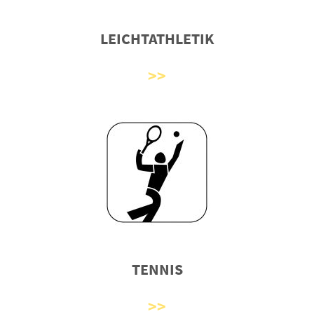
LEICHTATHLETIK
TENNIS