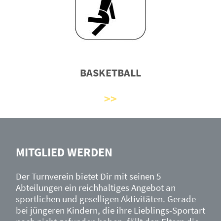
BASKETBALL
MITGLIED WERDEN
Der Turnverein bietet Dir mit seinen 5
Abteilungen ein reichhaltiges Angebot an
sportlichen und geselligen Aktivitäten. Gerade
bei jüngeren Kindern, die ihre Lieblings-Sportart