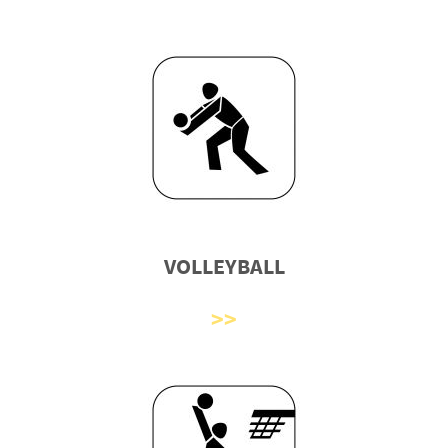
VOLLEYBALL