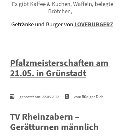
Es gibt Kaffee & Kuchen, Waffeln, belegte
Brötchen,
Getränke und Burger von
LOVEBURGERZ
Pfalzmeisterschaften am
21.05. in Grünstadt
gepostet am: 22.05.2022
von: Rüdiger Diehl
TV Rheinzabern –
Gerätturnen männlich