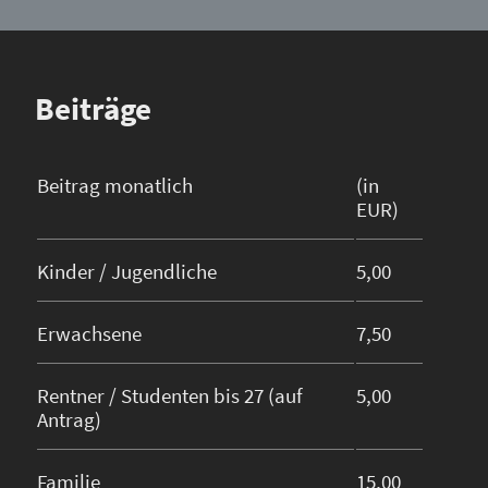
Beiträge
Beitrag monatlich
(in
EUR)
Kinder / Jugendliche
5,00
Erwachsene
7,50
Rentner / Studenten bis 27 (auf
5,00
Antrag)
Familie
15,00