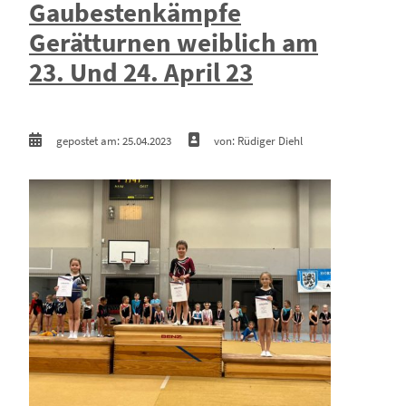
Gaubestenkämpfe
Gerätturnen weiblich am
23. Und 24. April 23
gepostet am: 25.04.2023
von: Rüdiger Diehl