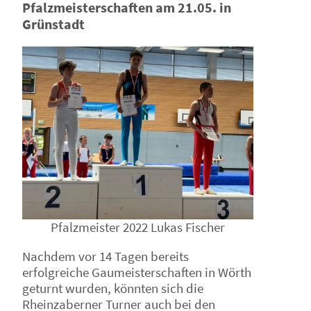
Pfalzmeisterschaften am 21.05. in
Grünstadt
Pfalzmeister 2022 Lukas Fischer
Nachdem vor 14 Tagen bereits
erfolgreiche Gaumeisterschaften in Wörth
geturnt wurden, könnten sich die
Rheinzaberner Turner auch bei den