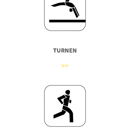
TURNEN