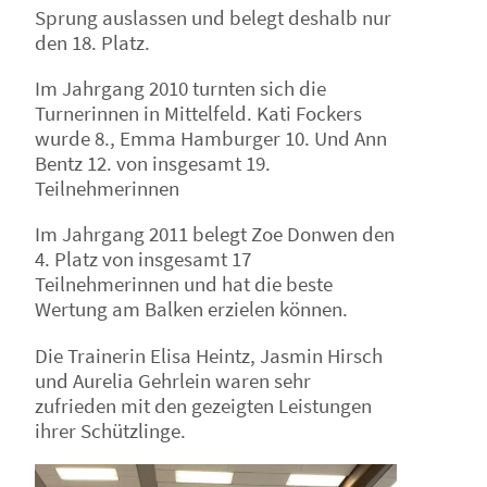
Sprung auslassen und belegt deshalb nur
den 18. Platz.
Im Jahrgang 2010 turnten sich die
Turnerinnen in Mittelfeld. Kati Fockers
wurde 8., Emma Hamburger 10. Und Ann
Bentz 12. von insgesamt 19.
Teilnehmerinnen
Im Jahrgang 2011 belegt Zoe Donwen den
4. Platz von insgesamt 17
Teilnehmerinnen und hat die beste
Wertung am Balken erzielen können.
Die Trainerin Elisa Heintz, Jasmin Hirsch
und Aurelia Gehrlein waren sehr
zufrieden mit den gezeigten Leistungen
ihrer Schützlinge.