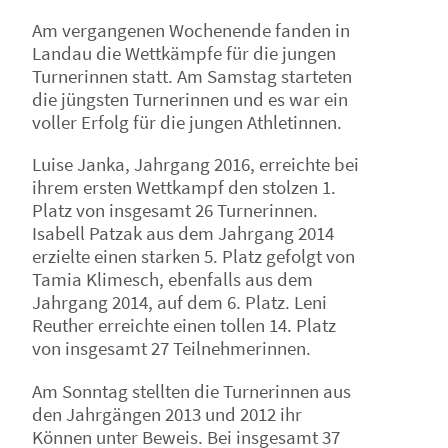
Am vergangenen Wochenende fanden in
Landau die Wettkämpfe für die jungen
Turnerinnen statt. Am Samstag starteten
die jüngsten Turnerinnen und es war ein
voller Erfolg für die jungen Athletinnen.
Luise Janka, Jahrgang 2016, erreichte bei
ihrem ersten Wettkampf den stolzen 1.
Platz von insgesamt 26 Turnerinnen.
Isabell Patzak aus dem Jahrgang 2014
erzielte einen starken 5. Platz gefolgt von
Tamia Klimesch, ebenfalls aus dem
Jahrgang 2014, auf dem 6. Platz. Leni
Reuther erreichte einen tollen 14. Platz
von insgesamt 27 Teilnehmerinnen.
Am Sonntag stellten die Turnerinnen aus
den Jahrgängen 2013 und 2012 ihr
Können unter Beweis. Bei insgesamt 37