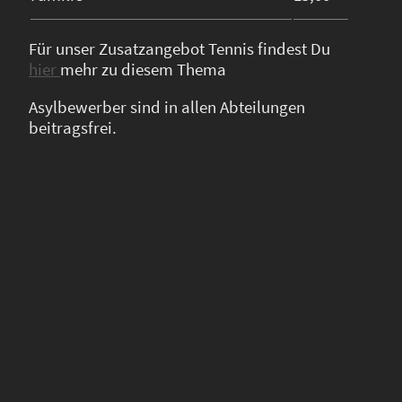
Für unser Zusatzangebot Tennis findest Du
hier
mehr zu diesem Thema
Asylbewerber sind in allen Abteilungen
beitragsfrei.