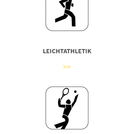
LEICHTATHLETIK