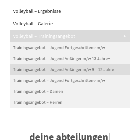
Volleyball – Ergebnisse
Volleyball – Galerie
Volleyball – Trainingsangebot
Trainingsangebot – Jugend Fortgeschrittene m/w
Trainingsangebot – Jugend Anfänger m/w 13 Jahre+
Trainingsangebot – Jugend Anfänger m/w 9 – 12 Jahre
Trainingsangebot – Jugend Fortgeschrittene m/w
Trainingsangebot – Damen
Trainingsangebot – Herren
deine abteilungen
|