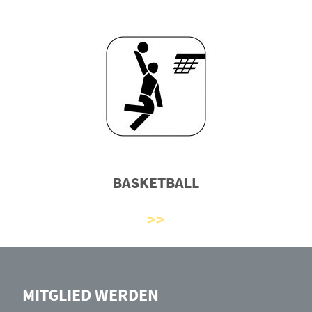
BASKETBALL
MITGLIED WERDEN