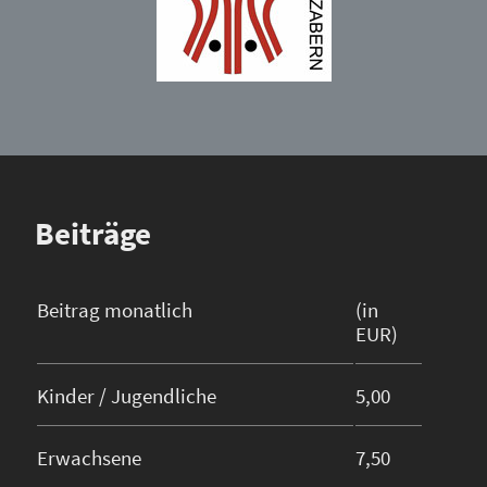
Beiträge
Beitrag monatlich
(in
EUR)
Kinder / Jugendliche
5,00
Erwachsene
7,50