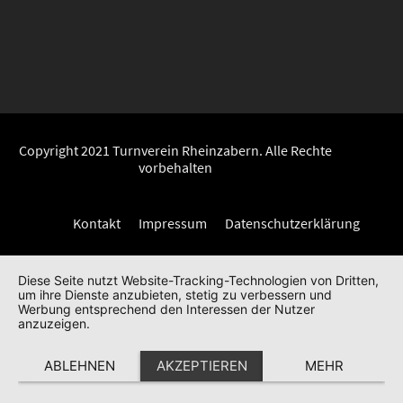
Copyright 2021 Turnverein Rheinzabern. Alle Rechte
vorbehalten
Kontakt
Impressum
Datenschutzerklärung
Diese Seite nutzt Website-Tracking-Technologien von Dritten,
um ihre Dienste anzubieten, stetig zu verbessern und
Werbung entsprechend den Interessen der Nutzer
anzuzeigen.
ABLEHNEN
AKZEPTIEREN
MEHR