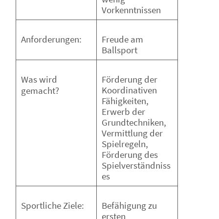
Vorkenntnissen
Freude am
Anforderungen:
Ballsport
Förderung der
Was wird
Koordinativen
gemacht?
Fähigkeiten,
Erwerb der
Grundtechniken,
Vermittlung der
Spielregeln,
Förderung des
Spielverständniss
es
Befähigung zu
Sportliche Ziele:
ersten