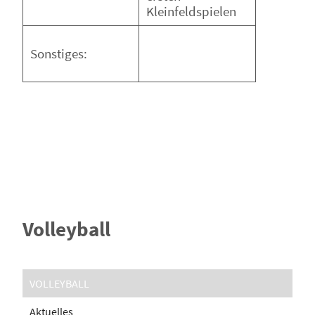
Kleinfeldspielen
Sonstiges:
Volleyball
VOLLEYBALL
Aktuelles