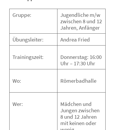
Gruppe:
Jugendliche m/w
zwischen 8 und 12
Jahren, Anfänger
Übungsleiter:
Andrea Fried
Donnerstag: 16:00
Trainingszeit:
Uhr – 17:30 Uhr
Römerbadhalle
Wo:
Mädchen und
Wer:
Jungen zwischen
8 und 12 Jahren
mit keinen oder
wenig