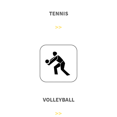
TENNIS
VOLLEYBALL