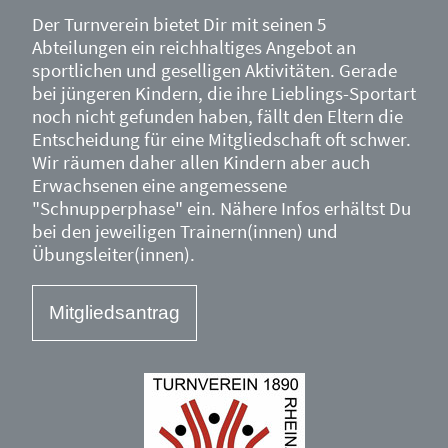
Der Turnverein bietet Dir mit seinen 5
Abteilungen ein reichhaltiges Angebot an
sportlichen und geselligen Aktivitäten. Gerade
bei jüngeren Kindern, die ihre Lieblings-Sportart
noch nicht gefunden haben, fällt den Eltern die
Entscheidung für eine Mitgliedschaft oft schwer.
Wir räumen daher allen Kindern aber auch
Erwachsenen eine angemessene
"Schnupperphase" ein. Nähere Infos erhältst Du
bei den jeweiligen Trainern(innen) und
Übungsleiter(innen).
Mitgliedsantrag