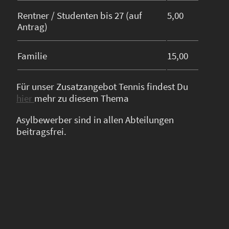
Rentner / Studenten bis 27 (auf
5,00
Antrag)
Familie
15,00
Für unser Zusatzangebot Tennis findest Du
hier
mehr zu diesem Thema
Asylbewerber sind in allen Abteilungen
beitragsfrei.