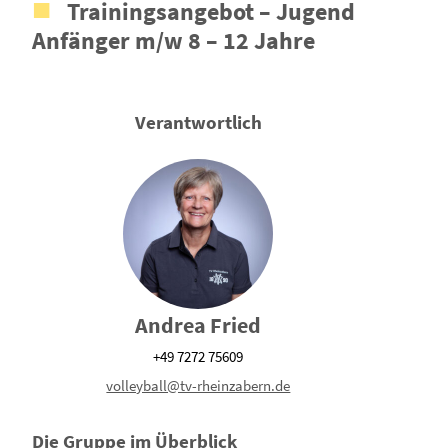
Trainingsangebot – Jugend
Anfänger m/w 8 – 12 Jahre
Verantwortlich
Andrea Fried
+49 7272 75609
volleyball@tv-rheinzabern.de
Die Gruppe im Überblick