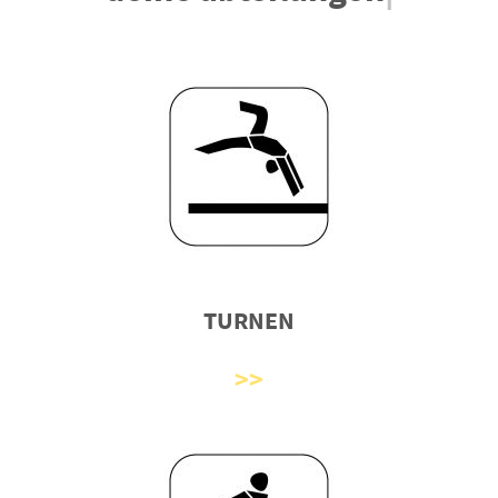
TURNEN