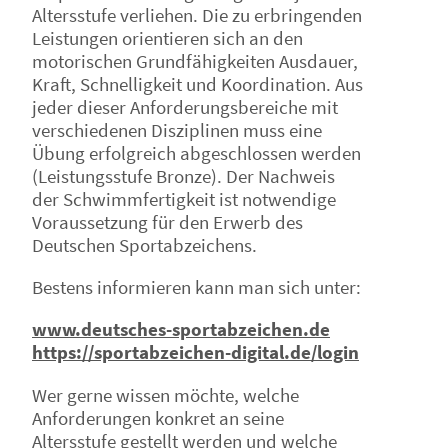
Altersstufe verliehen. Die zu erbringenden
Leistungen orientieren sich an den
motorischen Grundfähigkeiten Ausdauer,
Kraft, Schnelligkeit und Koordination. Aus
jeder dieser Anforderungsbereiche mit
verschiedenen Disziplinen muss eine
Übung erfolgreich abgeschlossen werden
(Leistungsstufe Bronze). Der Nachweis
der Schwimmfertigkeit ist notwendige
Voraussetzung für den Erwerb des
Deutschen Sportabzeichens.
Bestens informieren kann man sich unter:
www.deutsches-sportabzeichen.de
https://sportabzeichen-digital.de/login
Wer gerne wissen möchte, welche
Anforderungen konkret an seine
Altersstufe gestellt werden und welche