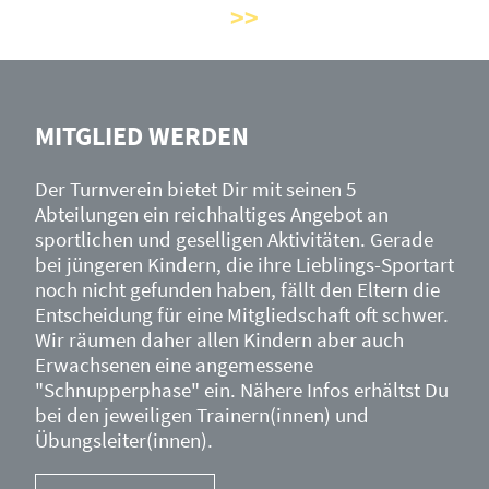
MITGLIED WERDEN
Der Turnverein bietet Dir mit seinen 5
Abteilungen ein reichhaltiges Angebot an
sportlichen und geselligen Aktivitäten. Gerade
bei jüngeren Kindern, die ihre Lieblings-Sportart
noch nicht gefunden haben, fällt den Eltern die
Entscheidung für eine Mitgliedschaft oft schwer.
Wir räumen daher allen Kindern aber auch
Erwachsenen eine angemessene
"Schnupperphase" ein. Nähere Infos erhältst Du
bei den jeweiligen Trainern(innen) und
Übungsleiter(innen).