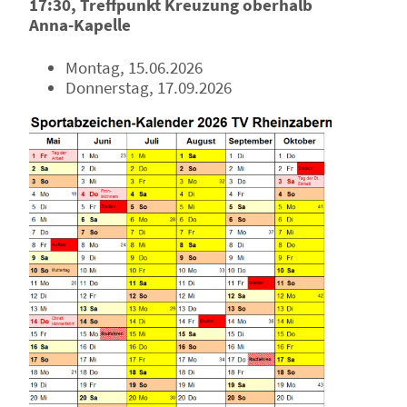
17:30, Treffpunkt Kreuzung oberhalb
Anna-Kapelle
Montag, 15.06.2026
Donnerstag, 17.09.2026