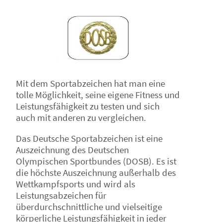
Mit dem Sportabzeichen hat man eine
tolle Möglichkeit, seine eigene Fitness und
Leistungsfähigkeit zu testen und sich
auch mit anderen zu vergleichen.
Das Deutsche Sportabzeichen ist eine
Auszeichnung des Deutschen
Olympischen Sportbundes (DOSB). Es ist
die höchste Auszeichnung außerhalb des
Wettkampfsports und wird als
Leistungsabzeichen für
überdurchschnittliche und vielseitige
körperliche Leistungsfähigkeit in jeder