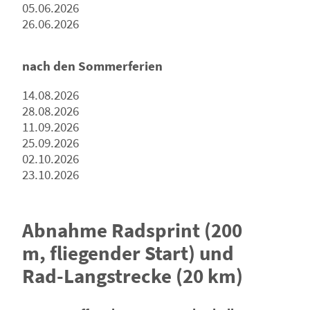
05.06.2026
26.06.2026
nach den Sommerferien
14.08.2026
28.08.2026
11.09.2026
25.09.2026
02.10.2026
23.10.2026
Abnahme Radsprint (200
m, fliegender Start) und
Rad-Langstrecke (20 km)