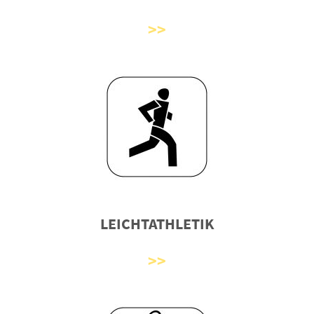
LEICHTATHLETIK