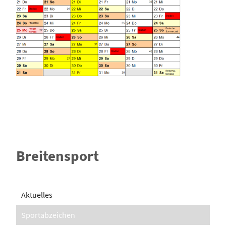
Breitensport
Aktuelles
Sportabzeichen