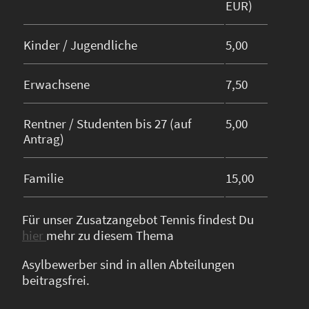
EUR)
Kinder / Jugendliche
5,00
Erwachsene
7,50
Rentner / Studenten bis 27 (auf
5,00
Antrag)
Familie
15,00
Für unser Zusatzangebot Tennis findest Du
hier
mehr zu diesem Thema
Asylbewerber sind in allen Abteilungen
beitragsfrei.