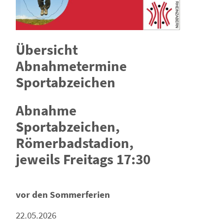
Übersicht
Abnahmetermine
Sportabzeichen
Abnahme
Sportabzeichen,
Römerbadstadion,
jeweils Freitags 17:30
vor den Sommerferien
22.05.2026