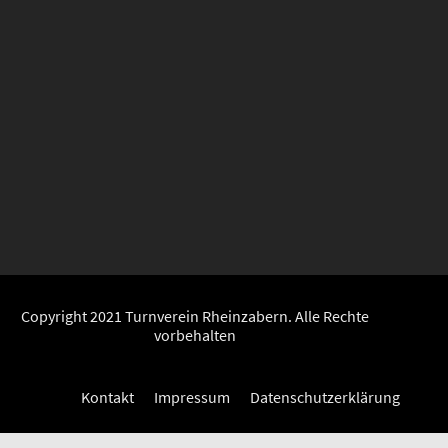
Copyright 2021 Turnverein Rheinzabern. Alle Rechte
vorbehalten
Kontakt
Impressum
Datenschutzerklärung