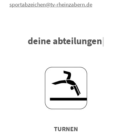
sportabzeichen@tv-rheinzabern.de
deine abteilungen
|
TURNEN