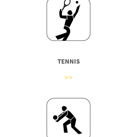
TENNIS