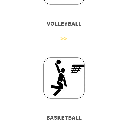
VOLLEYBALL
BASKETBALL