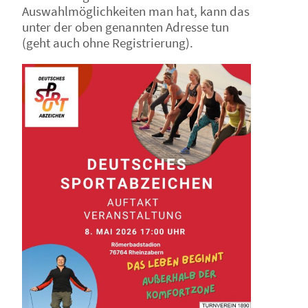
Auswahlmöglichkeiten man hat, kann das
unter der oben genannten Adresse tun
(geht auch ohne Registrierung).