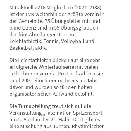
Mit aktuell 2216 Mitgliedern (2024: 2188)
ist der TVR weiterhin der größte Verein in
der Gemeinde. 75 Übungsleiter mit und
ohne Lizenz sind in 55 Übungsgruppen
der fünf Abteilungen Turnen,
Leichtathletik, Tennis, Volleyball und
Basketball aktiv.
Die Leichtathleten blicken auf eine sehr
erfolgreiche Winterlaufserie mit vielen
Teilnehmern zurück. Pro Lauf zählten sie
rund 200 Teilnehmer mehr als im Jahr
davor und wurden so für den hohen
organisatorischen Aufwand belohnt.
Die Turnabteilung freut sich auf die
Veranstaltung „Faszination Spitzensport“
am 5. April in der VG-Halle. Dort gibt es
eine Mischung aus Turnen, Rhythmischer