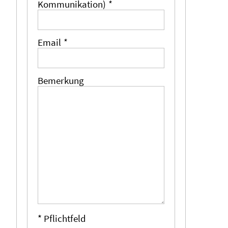
Kommunikation)
*
Email
*
Bemerkung
* Pflichtfeld