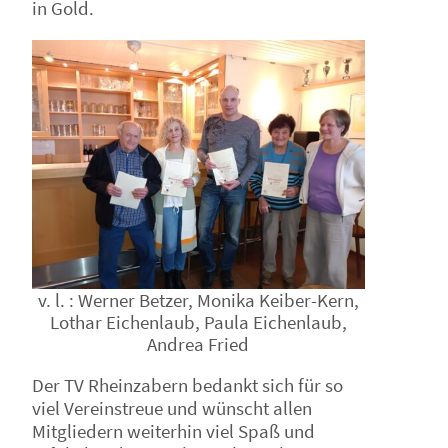
in Gold.
v. l. : Werner Betzer, Monika Keiber-Kern,
Lothar Eichenlaub, Paula Eichenlaub,
Andrea Fried
Der TV Rheinzabern bedankt sich für so
viel Vereinstreue und wünscht allen
Mitgliedern weiterhin viel Spaß und