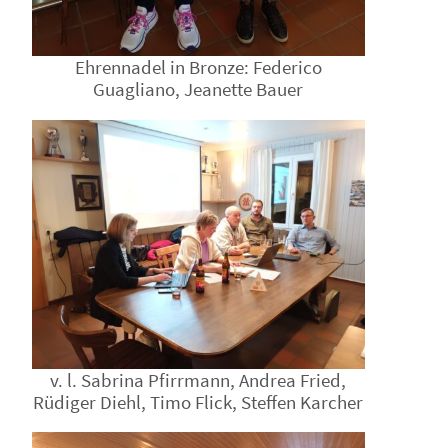
Ehrennadel in Bronze: Federico
Guagliano, Jeanette Bauer
v. l. Sabrina Pfirrmann, Andrea Fried,
Rüdiger Diehl, Timo Flick, Steffen Karcher