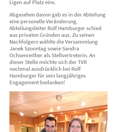
Ligen auf Platz eins.
Abgesehen davon gab es in der Abteilung
eine personelle Veränderung.
Abteilungsleiter Rolf Hamburger schied
aus privaten Gründen aus. Zu seinen
Nachfolgern wählte die Versammlung
Janek Szonntag sowie Sandra
Ochsenreither als Stellvertreterin. An
dieser Stelle möchte sich der TVR
nochmal ausdrücklich bei Rolf
Hamburger für sein langjähriges
Engagement bedanken!