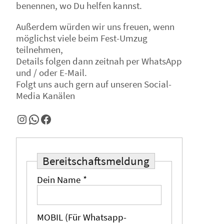
benennen, wo Du helfen kannst.
Außerdem würden wir uns freuen, wenn
möglichst viele beim Fest-Umzug
teilnehmen,
Details folgen dann zeitnah per WhatsApp
und / oder E-Mail.
Folgt uns auch gern auf unseren Social-
Media Kanälen
Instagram
WhatsApp
Facebook
Bereitschaftsmeldung
Dein Name
*
MOBIL (Für Whatsapp-