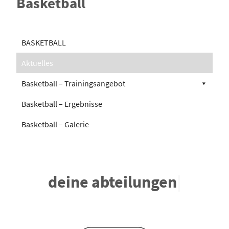
Basketball
BASKETBALL
Aktuelles
Basketball – Trainingsangebot
Basketball – Ergebnisse
Basketball – Galerie
deine abteilungen
|