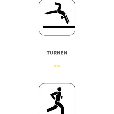
TURNEN