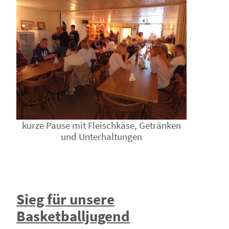
kurze Pause mit Fleischkäse, Getränken
und Unterhaltungen
Sieg für unsere
Basketballjugend