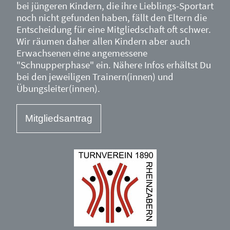
bei jüngeren Kindern, die ihre Lieblings-Sportart
noch nicht gefunden haben, fällt den Eltern die
Entscheidung für eine Mitgliedschaft oft schwer.
Wir räumen daher allen Kindern aber auch
Erwachsenen eine angemessene
"Schnupperphase" ein. Nähere Infos erhältst Du
bei den jeweiligen Trainern(innen) und
Übungsleiter(innen).
Mitgliedsantrag