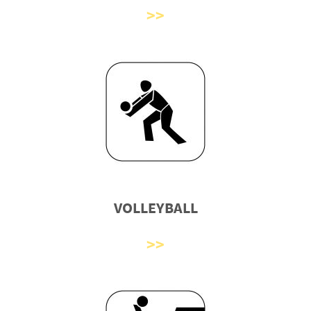
VOLLEYBALL