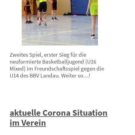
Zweites Spiel, erster Sieg für die
neuformierte Basketballjugend (U16
Mixed) im Freundschaftsspiel gegen die
U14 des BBV Landau. Weiter so…!
aktuelle Corona Situation
im Verein