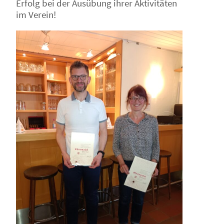
Erfolg bei der Ausübung ihrer Aktivitäten
im Verein!