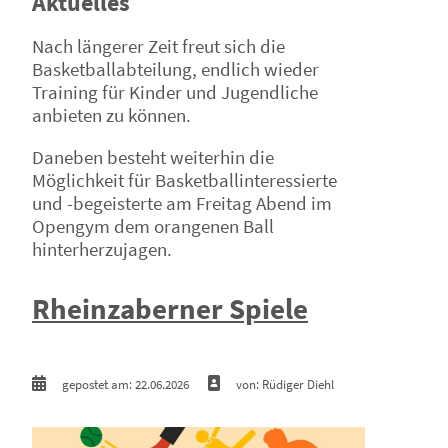
Aktuelles
Nach längerer Zeit freut sich die
Basketballabteilung, endlich wieder
Training für Kinder und Jugendliche
anbieten zu können.
Daneben besteht weiterhin die
Möglichkeit für Basketballinteressierte
und -begeisterte am Freitag Abend im
Opengym dem orangenen Ball
hinterherzujagen.
Rheinzaberner Spiele
gepostet am: 22.06.2026
von: Rüdiger Diehl