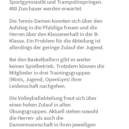
Sportgymnastik und Trampolinspringen.
400 Zuschauer werden erwartet.
Die Tennis-Damen konnten sich über den
Aufstieg in die Pfalzliga freuen und die
Herren über den Klassenerhalt in der B-
Klasse. Ein Problem für die Abteilung ist
allerdings der geringe Zulauf der Jugend.
Bei den Basketballern gibt es weiter
keinen Spielbetrieb. Trotzdem können die
Mitglieder in drei Trainingsgruppen
(Minis, Jugend, OpenGym) ihrer
Leidenschaft nachgehen.
Die Volleyballabteilung freut sich über
einen hohen Zulauf in allen
Übungsgruppen. Aktuell stehen sowohl
die Herren- als auch die
Damenmannschaft in ihren jeweiligen