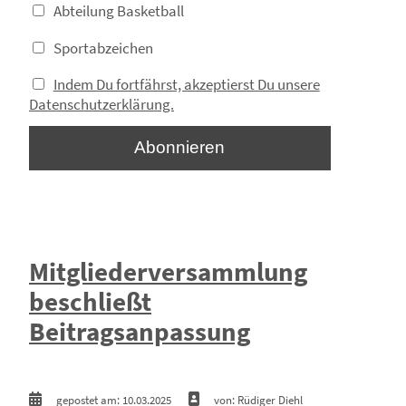
Abteilung Basketball
Sportabzeichen
Indem Du fortfährst, akzeptierst Du unsere
Datenschutzerklärung.
Mitgliederversammlung
beschließt
Beitragsanpassung
gepostet am: 10.03.2025
von: Rüdiger Diehl