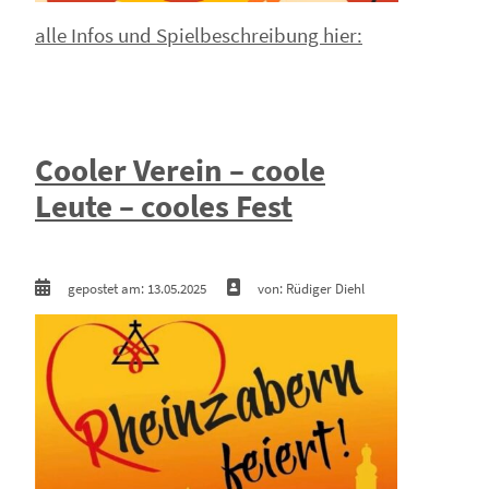
alle Infos und Spielbeschreibung hier:
Cooler Verein – coole
Leute – cooles Fest
gepostet am: 13.05.2025
von: Rüdiger Diehl