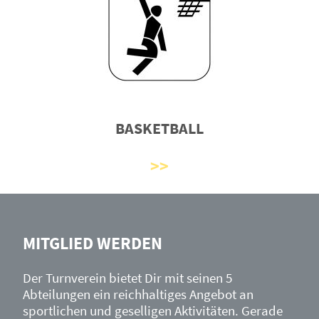
BASKETBALL
MITGLIED WERDEN
Der Turnverein bietet Dir mit seinen 5
Abteilungen ein reichhaltiges Angebot an
sportlichen und geselligen Aktivitäten. Gerade