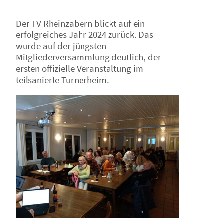
Der TV Rheinzabern blickt auf ein
erfolgreiches Jahr 2024 zurück. Das
wurde auf der jüngsten
Mitgliederversammlung deutlich, der
ersten offizielle Veranstaltung im
teilsanierte Turnerheim.