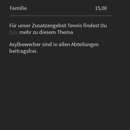
Familie
15,00
Für unser Zusatzangebot Tennis findest Du
hier
mehr zu diesem Thema
Asylbewerber sind in allen Abteilungen
beitragsfrei.