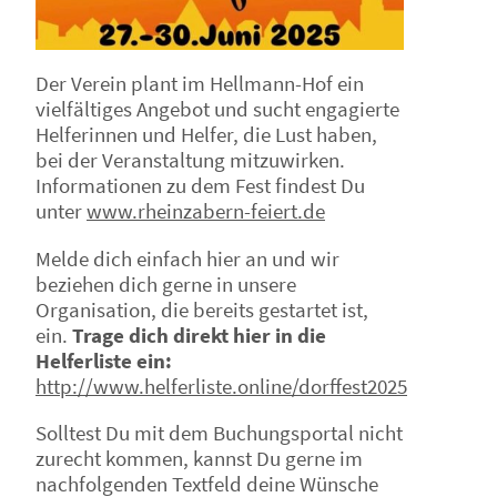
Der Verein plant im Hellmann-Hof ein
vielfältiges Angebot und sucht engagierte
Helferinnen und Helfer, die Lust haben,
bei der Veranstaltung mitzuwirken.
Informationen zu dem Fest findest Du
unter
www.rheinzabern-feiert.de
Melde dich einfach hier an und wir
beziehen dich gerne in unsere
Organisation, die bereits gestartet ist,
ein.
Trage dich direkt hier in die
Helferliste ein:
http://www.helferliste.online/dorffest2025
Solltest Du mit dem Buchungsportal nicht
zurecht kommen, kannst Du gerne im
nachfolgenden Textfeld deine Wünsche