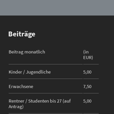
Beiträge
Beitrag monatlich
(in
EUR)
Kinder / Jugendliche
5,00
Erwachsene
7,50
Rentner / Studenten bis 27 (auf
5,00
Antrag)