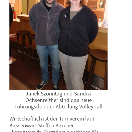
Janek Szonntag und Sandra
Ochsenreither sind das neue
Führungsduo der Abteilung Volleyball
Wirtschaftlich ist der Turnverein laut
Kassenwart Steffen Karcher