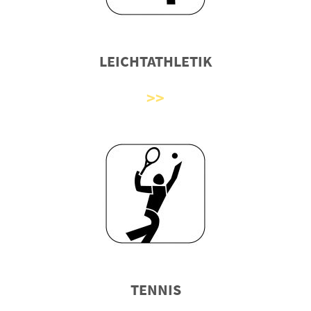
LEICHTATHLETIK
TENNIS