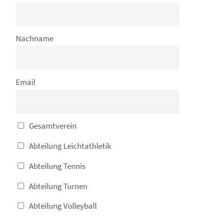
Nachname
Email
Gesamtverein
Abteilung Leichtathletik
Abteilung Tennis
Abteilung Turnen
Abteilung Volleyball