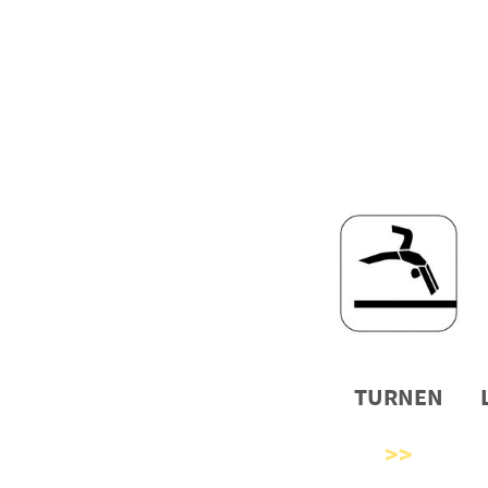
TURNEN