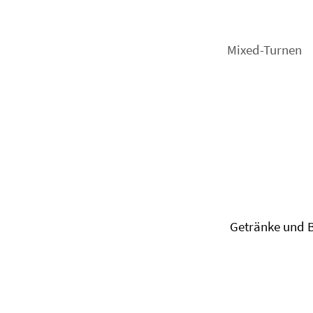
Mixed-Turnen
Getränke und 