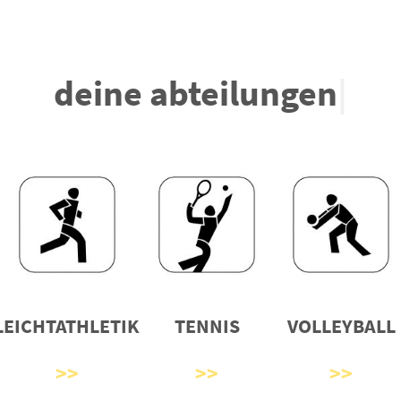
deine abteilungen
|
LEICHTATHLETIK
TENNIS
VOLLEYBALL