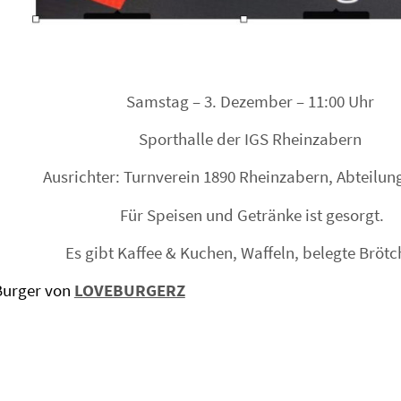
Samstag – 3. Dezember – 11:00 Uhr
Sporthalle der IGS Rheinzabern
Ausrichter: Turnverein 1890 Rheinzabern, Abteilun
Für Speisen und Getränke ist gesorgt.
Es gibt Kaffee & Kuchen, Waffeln, belegte Brö
Burger von
LOVEBURGERZ