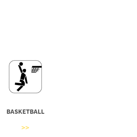
BASKETBALL