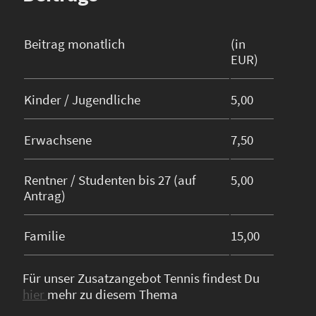
Beitrag monatlich
(in
EUR)
Kinder / Jugendliche
5,00
Erwachsene
7,50
Rentner / Studenten bis 27 (auf
5,00
Antrag)
Familie
15,00
Für unser Zusatzangebot Tennis findest Du
hier
mehr zu diesem Thema