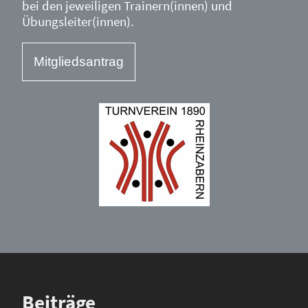
bei den jeweiligen Trainern(innen) und
Übungsleiter(innen).
Mitgliedsantrag
Beiträge