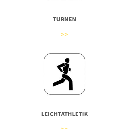
TURNEN
LEICHTATHLETIK