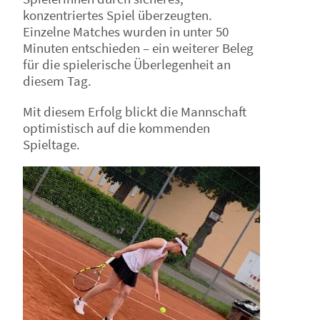
konzentriertes Spiel überzeugten.
Einzelne Matches wurden in unter 50
Minuten entschieden – ein weiterer Beleg
für die spielerische Überlegenheit an
diesem Tag.
Mit diesem Erfolg blickt die Mannschaft
optimistisch auf die kommenden
Spieltage.