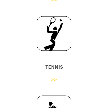
TENNIS