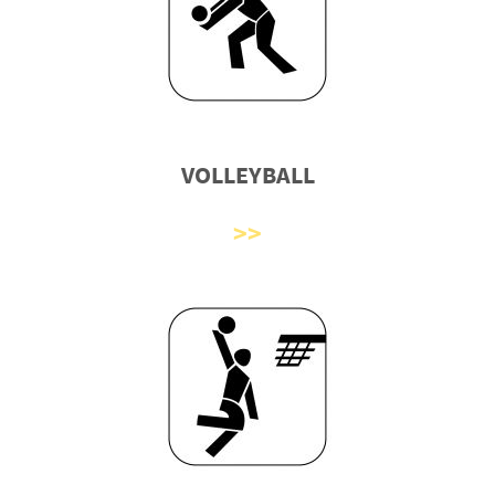
VOLLEYBALL