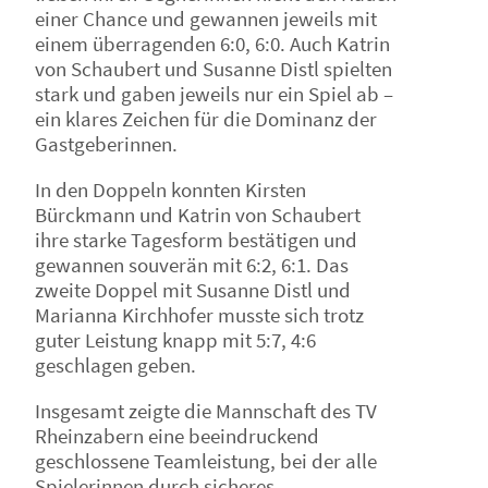
einer Chance und gewannen jeweils mit
einem überragenden 6:0, 6:0. Auch Katrin
von Schaubert und Susanne Distl spielten
stark und gaben jeweils nur ein Spiel ab –
ein klares Zeichen für die Dominanz der
Gastgeberinnen.
In den Doppeln konnten Kirsten
Bürckmann und Katrin von Schaubert
ihre starke Tagesform bestätigen und
gewannen souverän mit 6:2, 6:1. Das
zweite Doppel mit Susanne Distl und
Marianna Kirchhofer musste sich trotz
guter Leistung knapp mit 5:7, 4:6
geschlagen geben.
Insgesamt zeigte die Mannschaft des TV
Rheinzabern eine beeindruckend
geschlossene Teamleistung, bei der alle
Spielerinnen durch sicheres,