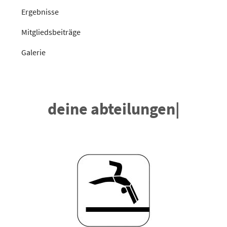
Ergebnisse
Mitgliedsbeiträge
Galerie
deine abteilungen
|