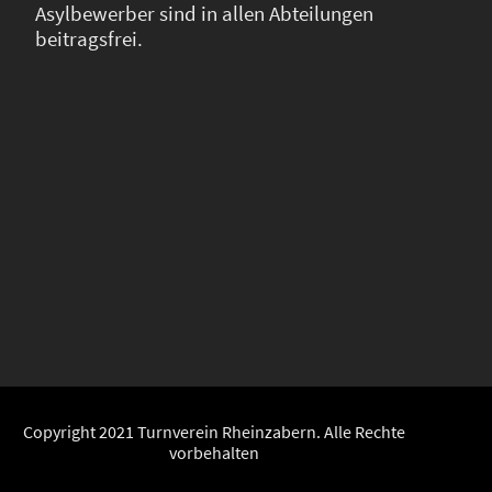
Asylbewerber sind in allen Abteilungen
beitragsfrei.
Copyright 2021 Turnverein Rheinzabern. Alle Rechte
vorbehalten