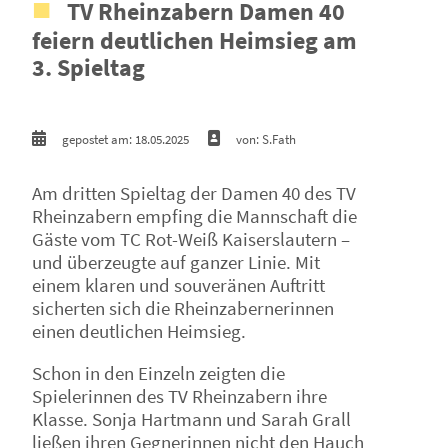
TV Rheinzabern Damen 40
feiern deutlichen Heimsieg am
3. Spieltag
gepostet am: 18.05.2025
von: S.Fath
Am dritten Spieltag der Damen 40 des TV
Rheinzabern empfing die Mannschaft die
Gäste vom TC Rot-Weiß Kaiserslautern –
und überzeugte auf ganzer Linie. Mit
einem klaren und souveränen Auftritt
sicherten sich die Rheinzabernerinnen
einen deutlichen Heimsieg.
Schon in den Einzeln zeigten die
Spielerinnen des TV Rheinzabern ihre
Klasse. Sonja Hartmann und Sarah Grall
ließen ihren Gegnerinnen nicht den Hauch