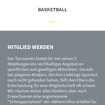
BASKETBALL
MITGLIED WERDEN
Der Turnverein bietet Dir mit seinen 5
Abteilungen ein reichhaltiges Angebot an
sportlichen und geselligen Aktivitäten. Gerade
bei jüngeren Kindern, die ihre Lieblings-Sportart
noch nicht gefunden haben, fällt den Eltern die
Entscheidung für eine Mitgliedschaft oft schwer.
Wir räumen daher allen Kindern aber auch
Erwachsenen eine angemessene
"Schnupperphase" ein. Nähere Infos erhältst Du