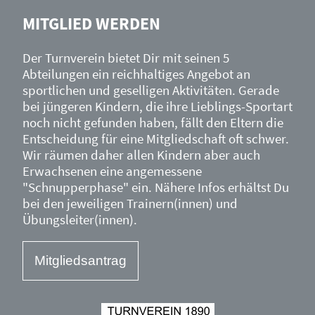
MITGLIED WERDEN
Der Turnverein bietet Dir mit seinen 5
Abteilungen ein reichhaltiges Angebot an
sportlichen und geselligen Aktivitäten. Gerade
bei jüngeren Kindern, die ihre Lieblings-Sportart
noch nicht gefunden haben, fällt den Eltern die
Entscheidung für eine Mitgliedschaft oft schwer.
Wir räumen daher allen Kindern aber auch
Erwachsenen eine angemessene
"Schnupperphase" ein. Nähere Infos erhältst Du
bei den jeweiligen Trainern(innen) und
Übungsleiter(innen).
Mitgliedsantrag