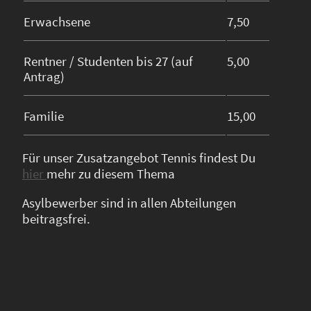
Erwachsene
7,50
Rentner / Studenten bis 27 (auf
5,00
Antrag)
Familie
15,00
Für unser Zusatzangebot Tennis findest Du
hier
mehr zu diesem Thema
Asylbewerber sind in allen Abteilungen
beitragsfrei.