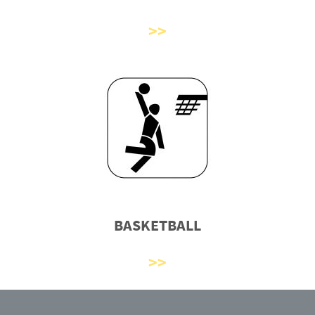
BASKETBALL