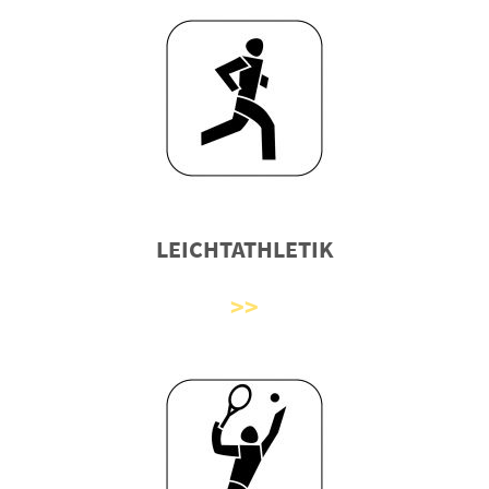
LEICHTATHLETIK