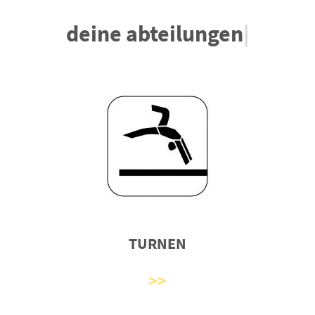
deine abteilungen
|
TURNEN