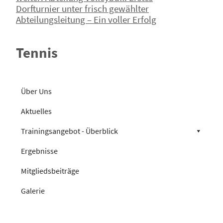
Dorfturnier unter frisch gewählter
Abteilungsleitung – Ein voller Erfolg
Tennis
Über Uns
Aktuelles
Trainingsangebot - Überblick
Ergebnisse
Mitgliedsbeiträge
Galerie