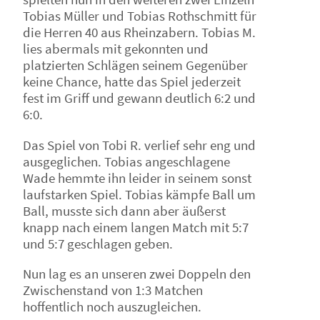
Tobias Müller und Tobias Rothschmitt für
die Herren 40 aus Rheinzabern. Tobias M.
lies abermals mit gekonnten und
platzierten Schlägen seinem Gegenüber
keine Chance, hatte das Spiel jederzeit
fest im Griff und gewann deutlich 6:2 und
6:0.
Das Spiel von Tobi R. verlief sehr eng und
ausgeglichen. Tobias angeschlagene
Wade hemmte ihn leider in seinem sonst
laufstarken Spiel. Tobias kämpfe Ball um
Ball, musste sich dann aber äußerst
knapp nach einem langen Match mit 5:7
und 5:7 geschlagen geben.
Nun lag es an unseren zwei Doppeln den
Zwischenstand von 1:3 Matchen
hoffentlich noch auszugleichen.