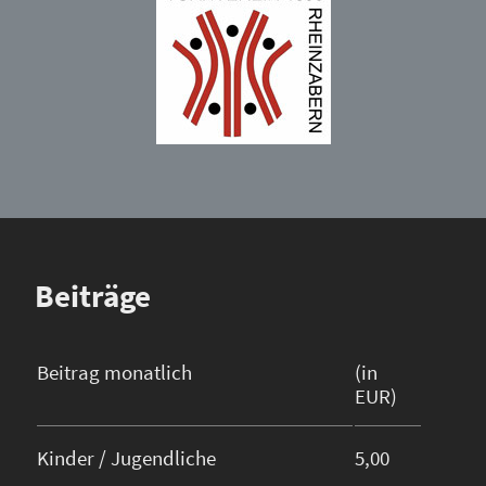
Beiträge
Beitrag monatlich
(in
EUR)
Kinder / Jugendliche
5,00