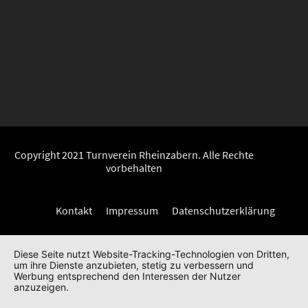
Copyright 2021 Turnverein Rheinzabern. Alle Rechte
vorbehalten
Kontakt
Impressum
Datenschutzerklärung
Diese Seite nutzt Website-Tracking-Technologien von Dritten,
um ihre Dienste anzubieten, stetig zu verbessern und
Werbung entsprechend den Interessen der Nutzer
anzuzeigen.