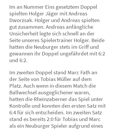
Im an Nummer Eins gesetztem Doppel
spielten Holger Jäger mit Andreas
Dworzsak. Holger und Andreas spielten
gut zusammen. Andreas anfängliche
Unsicherheit legte sich schnell an der
Seite unseres Spielertrainer Holger. Beide
hatten die Neuburger stets im Griff und
gewannen ihr Doppel ungefährdet mit 6:2
und 6:2.
Im zweiten Doppel stand Marc Fath an
der Seite von Tobias Müller auf dem
Platz. Auch wenn in diesem Match die
Ballwechsel ausgeglichener waren,
hatten die Rheinzaberner das Spiel unter
Kontrolle und konnten den ersten Satz mit
6:4 für sich entscheiden. Im zweiten Satz
stand es bereits 2:0 für Tobias und Marc
als ein Neuburger Spieler aufgrund eines