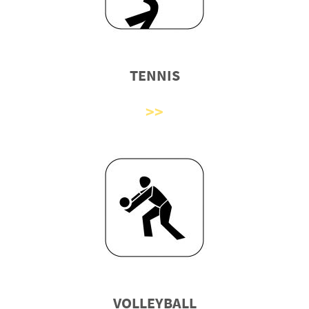
TENNIS
VOLLEYBALL