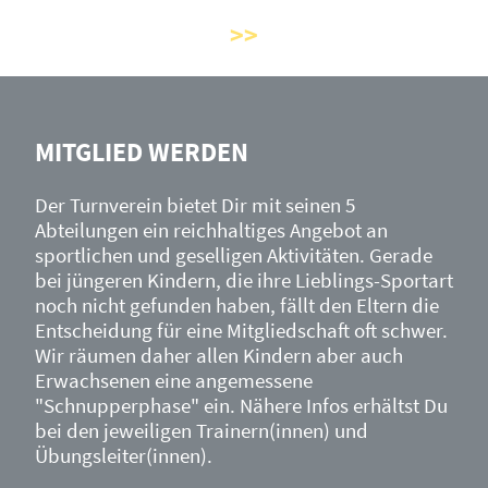
MITGLIED WERDEN
Der Turnverein bietet Dir mit seinen 5
Abteilungen ein reichhaltiges Angebot an
sportlichen und geselligen Aktivitäten. Gerade
bei jüngeren Kindern, die ihre Lieblings-Sportart
noch nicht gefunden haben, fällt den Eltern die
Entscheidung für eine Mitgliedschaft oft schwer.
Wir räumen daher allen Kindern aber auch
Erwachsenen eine angemessene
"Schnupperphase" ein. Nähere Infos erhältst Du
bei den jeweiligen Trainern(innen) und
Übungsleiter(innen).