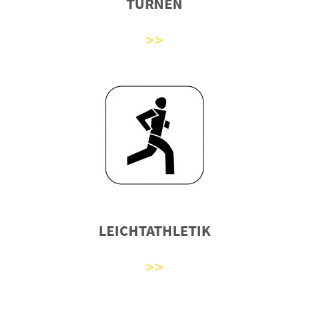
TURNEN
LEICHTATHLETIK