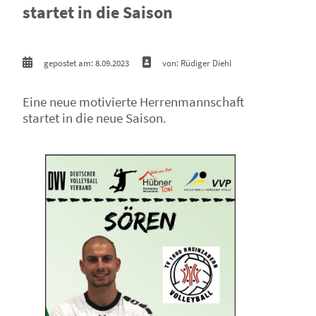
startet in die Saison
gepostet am: 8.09.2023
von: Rüdiger Diehl
Eine neue motivierte Herrenmannschaft
startet in die neue Saison.