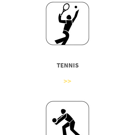
TENNIS