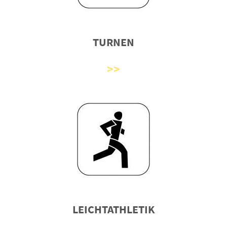
TURNEN
LEICHTATHLETIK