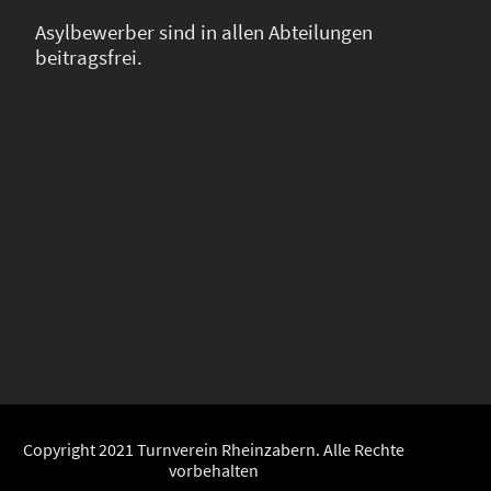
Asylbewerber sind in allen Abteilungen
beitragsfrei.
Copyright 2021 Turnverein Rheinzabern. Alle Rechte
vorbehalten