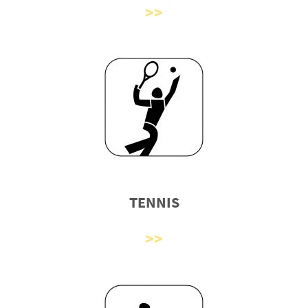
TENNIS