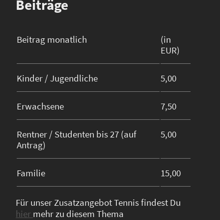
Beiträge
Beitrag monatlich
(in
EUR)
Kinder / Jugendliche
5,00
Erwachsene
7,50
Rentner / Studenten bis 27 (auf
5,00
Antrag)
Familie
15,00
Für unser Zusatzangebot Tennis findest Du
hier
mehr zu diesem Thema