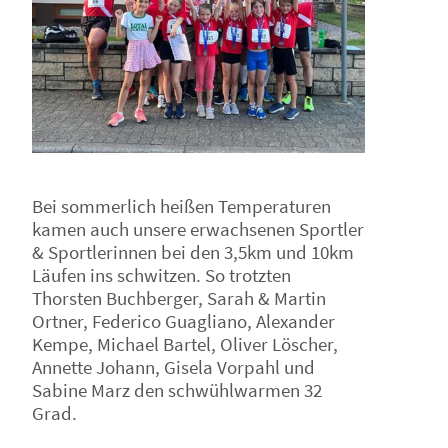
Bei sommerlich heißen Temperaturen
kamen auch unsere erwachsenen Sportler
& Sportlerinnen bei den 3,5km und 10km
Läufen ins schwitzen. So trotzten
Thorsten Buchberger, Sarah & Martin
Ortner, Federico Guagliano, Alexander
Kempe, Michael Bartel, Oliver Löscher,
Annette Johann, Gisela Vorpahl und
Sabine Marz den schwühlwarmen 32
Grad.