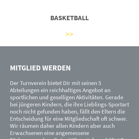
BASKETBALL
MITGLIED WERDEN
Der Turnverein bietet Dir mit seinen 5
Abteilungen ein reichhaltiges Angebot an
sportlichen und geselligen Aktivitäten. Gerade
bei jüngeren Kindern, die ihre Lieblings-Sportart
noch nicht gefunden haben, fällt den Eltern die
Entscheidung für eine Mitgliedschaft oft schwer.
Wir räumen daher allen Kindern aber auch
Erwachsenen eine angemessene