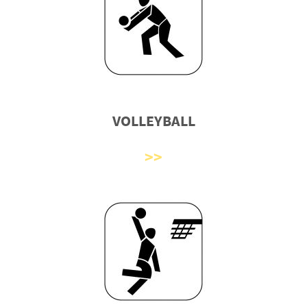
VOLLEYBALL