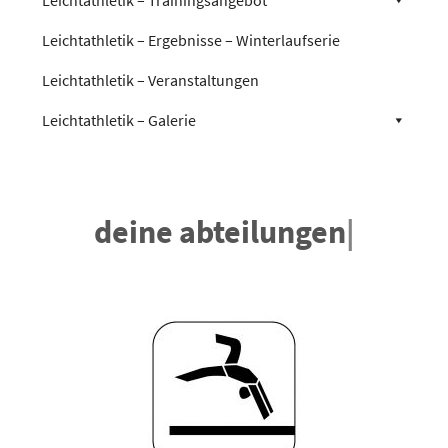
Leichtathletik – Ergebnisse – Winterlaufserie
Leichtathletik – Veranstaltungen
Leichtathletik – Galerie
deine abteilungen
|