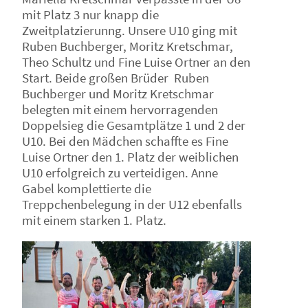
mit Platz 3 nur knapp die
Zweitplatzierunng. Unsere U10 ging mit
Ruben Buchberger, Moritz Kretschmar,
Theo Schultz und Fine Luise Ortner an den
Start. Beide großen Brüder Ruben
Buchberger und Moritz Kretschmar
belegten mit einem hervorragenden
Doppelsieg die Gesamtplätze 1 und 2 der
U10. Bei den Mädchen schaffte es Fine
Luise Ortner den 1. Platz der weiblichen
U10 erfolgreich zu verteidigen. Anne
Gabel komplettierte die
Treppchenbelegung in der U12 ebenfalls
mit einem starken 1. Platz.