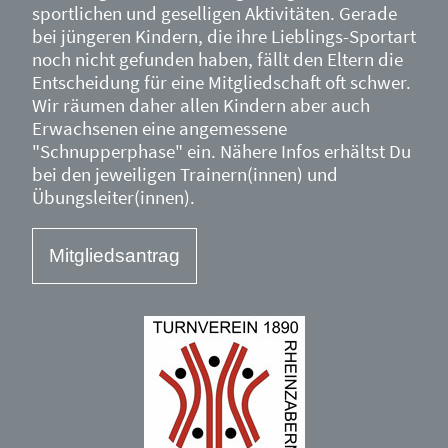
sportlichen und geselligen Aktivitäten. Gerade
bei jüngeren Kindern, die ihre Lieblings-Sportart
noch nicht gefunden haben, fällt den Eltern die
Entscheidung für eine Mitgliedschaft oft schwer.
Wir räumen daher allen Kindern aber auch
Erwachsenen eine angemessene
"Schnupperphase" ein. Nähere Infos erhältst Du
bei den jeweiligen Trainern(innen) und
Übungsleiter(innen).
Mitgliedsantrag