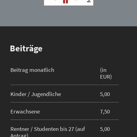
Beiträge
Beitrag monatlich
(in
EUR)
Kinder / Jugendliche
5,00
Erwachsene
7,50
Rentner / Studenten bis 27 (auf
5,00
Antrag)