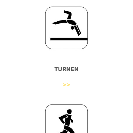
TURNEN