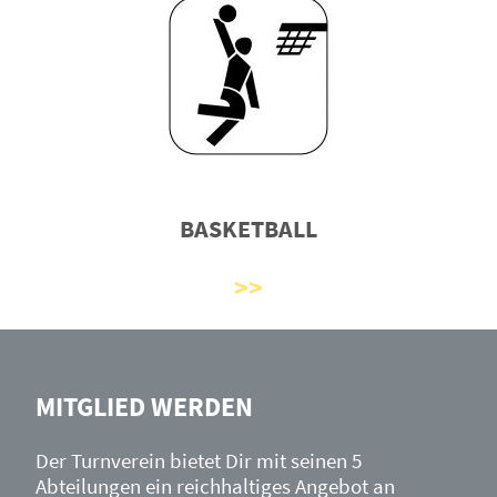
BASKETBALL
MITGLIED WERDEN
Der Turnverein bietet Dir mit seinen 5
Abteilungen ein reichhaltiges Angebot an