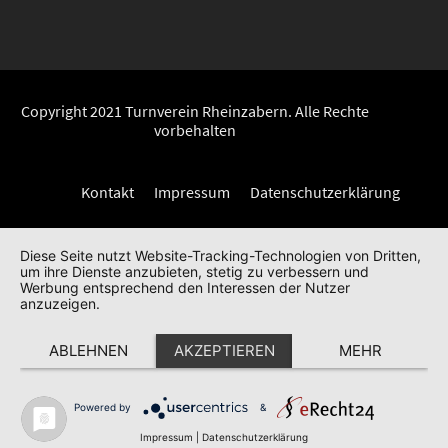
Copyright 2021 Turnverein Rheinzabern. Alle Rechte
vorbehalten
Kontakt
Impressum
Datenschutzerklärung
Diese Seite nutzt Website-Tracking-Technologien von Dritten,
um ihre Dienste anzubieten, stetig zu verbessern und
Werbung entsprechend den Interessen der Nutzer
anzuzeigen.
ABLEHNEN
AKZEPTIEREN
MEHR
Powered by
&
Impressum
|
Datenschutzerklärung