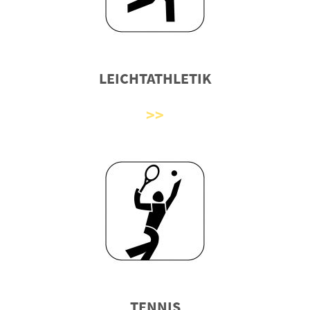
LEICHTATHLETIK
TENNIS