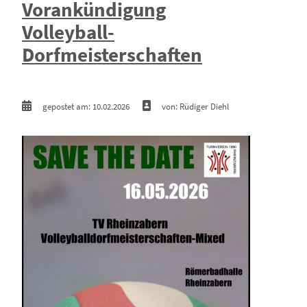
Vorankündigung
Volleyball-
Dorfmeisterschaften
gepostet am: 10.02.2026
von: Rüdiger Diehl