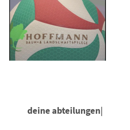
deine abteilungen
|