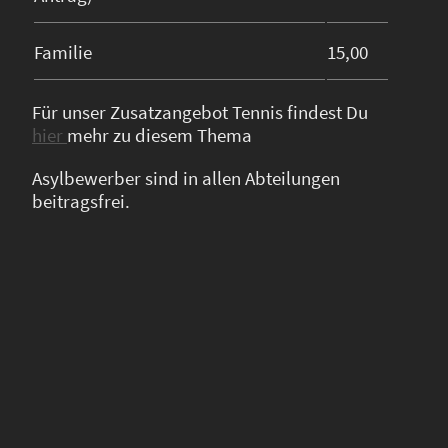
Familie
15,00
Für unser Zusatzangebot Tennis findest Du
hier
mehr zu diesem Thema
Asylbewerber sind in allen Abteilungen
beitragsfrei.