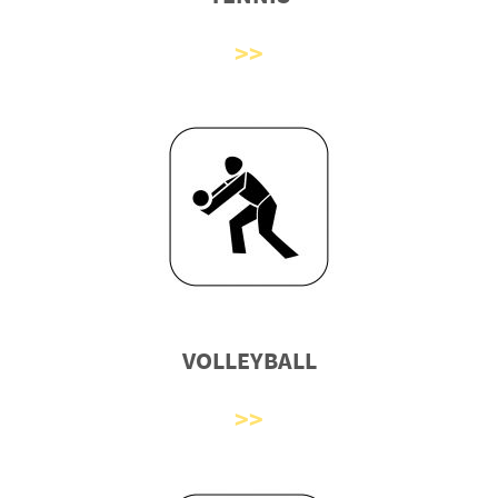
VOLLEYBALL