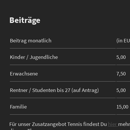
Beiträge
Beitrag monatlich
(in E
Kinder / Jugendliche
5,00
Erwachsene
7,50
Rentner / Studenten bis 27 (auf Antrag)
5,00
Familie
15,00
Für unser Zusatzangebot Tennis findest Du
hier
mehr