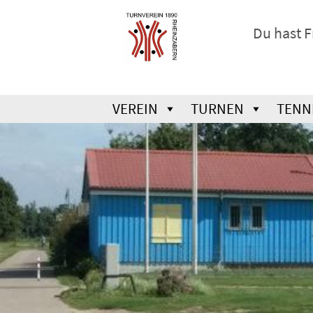
Du hast 
VEREIN
TURNEN
TENN