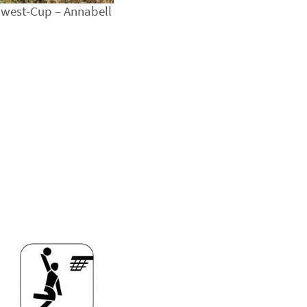
west-Cup – Annabell