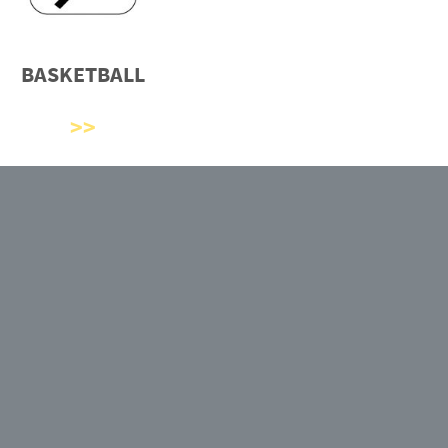
BASKETBALL