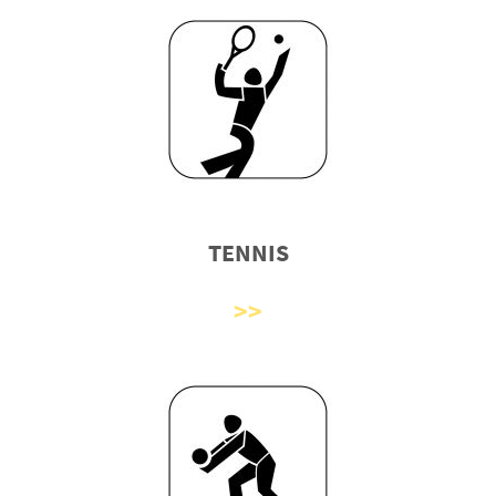
TENNIS