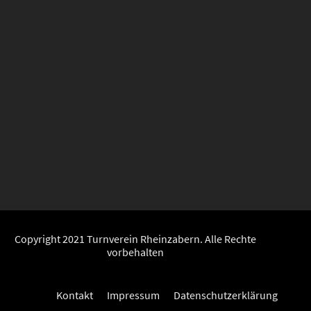
Copyright 2021 Turnverein Rheinzabern. Alle Rechte
vorbehalten
Kontakt
Impressum
Datenschutzerklärung