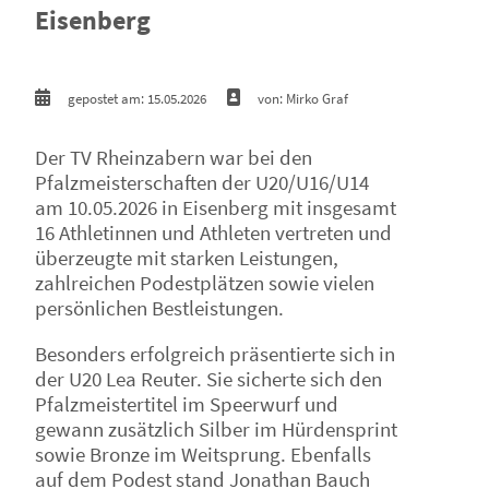
Eisenberg
gepostet am: 15.05.2026
von: Mirko Graf
Der TV Rheinzabern war bei den
Pfalzmeisterschaften der U20/U16/U14
am 10.05.2026 in Eisenberg mit insgesamt
16 Athletinnen und Athleten vertreten und
überzeugte mit starken Leistungen,
zahlreichen Podestplätzen sowie vielen
persönlichen Bestleistungen.
Besonders erfolgreich präsentierte sich in
der U20 Lea Reuter. Sie sicherte sich den
Pfalzmeistertitel im Speerwurf und
gewann zusätzlich Silber im Hürdensprint
sowie Bronze im Weitsprung. Ebenfalls
auf dem Podest stand Jonathan Bauch