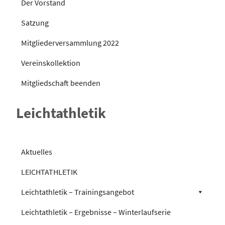
Der Vorstand
Satzung
Mitgliederversammlung 2022
Vereinskollektion
Mitgliedschaft beenden
Leichtathletik
Aktuelles
LEICHTATHLETIK
Leichtathletik – Trainingsangebot
Leichtathletik – Ergebnisse – Winterlaufserie