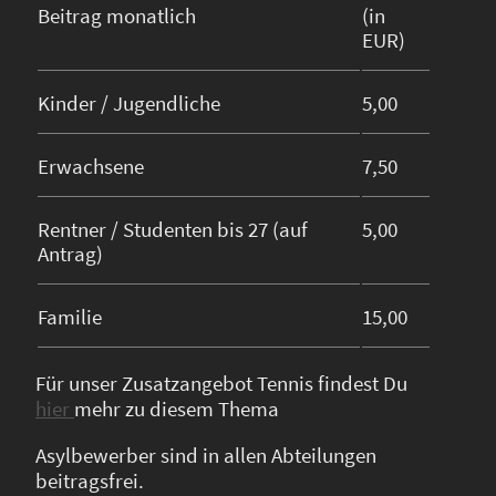
Beitrag monatlich
(in
EUR)
Kinder / Jugendliche
5,00
Erwachsene
7,50
Rentner / Studenten bis 27 (auf
5,00
Antrag)
Familie
15,00
Für unser Zusatzangebot Tennis findest Du
hier
mehr zu diesem Thema
Asylbewerber sind in allen Abteilungen
beitragsfrei.