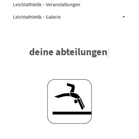
Leichtathletik – Veranstaltungen
Leichtathletik – Galerie
deine abteilungen
|