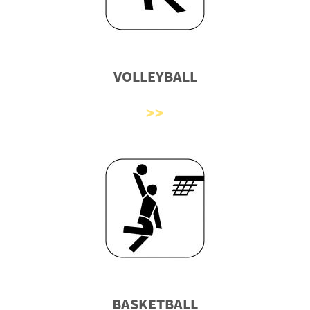
VOLLEYBALL
BASKETBALL