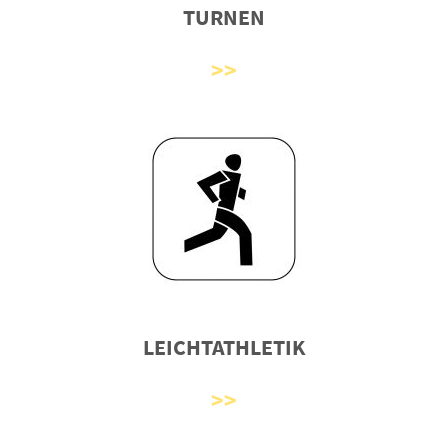
TURNEN
LEICHTATHLETIK