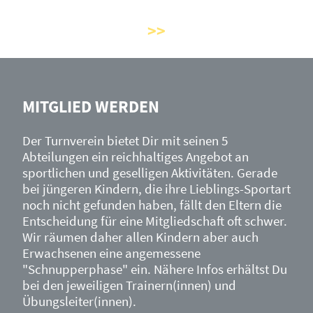
MITGLIED WERDEN
Der Turnverein bietet Dir mit seinen 5
Abteilungen ein reichhaltiges Angebot an
sportlichen und geselligen Aktivitäten. Gerade
bei jüngeren Kindern, die ihre Lieblings-Sportart
noch nicht gefunden haben, fällt den Eltern die
Entscheidung für eine Mitgliedschaft oft schwer.
Wir räumen daher allen Kindern aber auch
Erwachsenen eine angemessene
"Schnupperphase" ein. Nähere Infos erhältst Du
bei den jeweiligen Trainern(innen) und
Übungsleiter(innen).