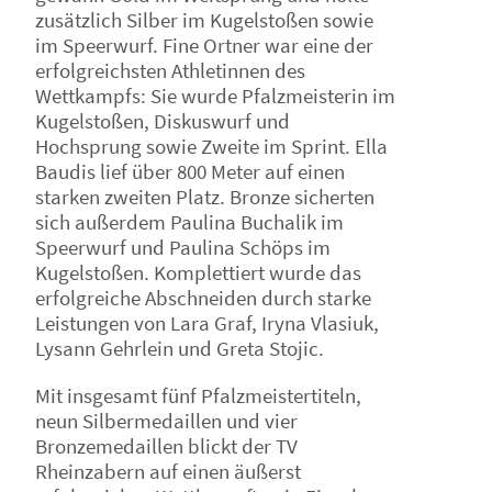
zusätzlich Silber im Kugelstoßen sowie
im Speerwurf. Fine Ortner war eine der
erfolgreichsten Athletinnen des
Wettkampfs: Sie wurde Pfalzmeisterin im
Kugelstoßen, Diskuswurf und
Hochsprung sowie Zweite im Sprint. Ella
Baudis lief über 800 Meter auf einen
starken zweiten Platz. Bronze sicherten
sich außerdem Paulina Buchalik im
Speerwurf und Paulina Schöps im
Kugelstoßen. Komplettiert wurde das
erfolgreiche Abschneiden durch starke
Leistungen von Lara Graf, Iryna Vlasiuk,
Lysann Gehrlein und Greta Stojic.
Mit insgesamt fünf Pfalzmeistertiteln,
neun Silbermedaillen und vier
Bronzemedaillen blickt der TV
Rheinzabern auf einen äußerst