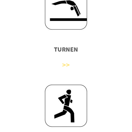
TURNEN