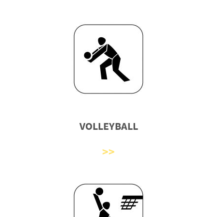
VOLLEYBALL