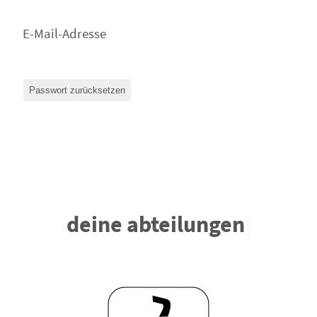
E-Mail-Adresse
deine abteilungen
|