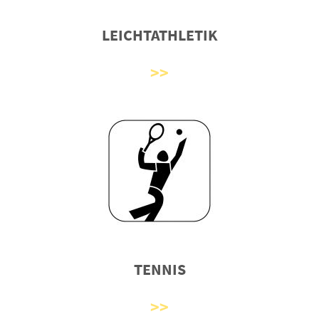
LEICHTATHLETIK
TENNIS