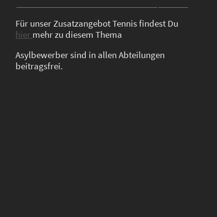
Für unser Zusatzangebot Tennis findest Du
hier
mehr zu diesem Thema
Asylbewerber sind in allen Abteilungen
beitragsfrei.