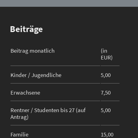
Beiträge
Beitrag monatlich
(in
EUR)
Kinder / Jugendliche
5,00
Erwachsene
7,50
Rentner / Studenten bis 27 (auf
5,00
Antrag)
Familie
15,00