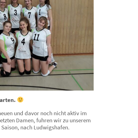
arten.
 neuen und davor noch nicht aktiv im
setzten Damen, fuhren wir zu unserem
n Saison, nach Ludwigshafen.