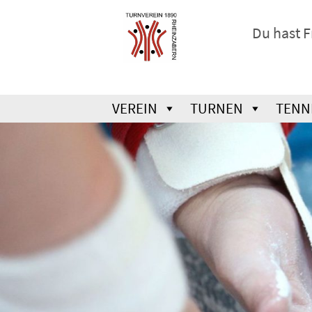
Du hast 
VEREIN
TURNEN
TENN