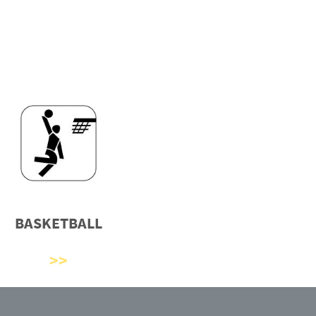
BASKETBALL