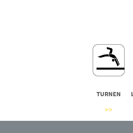
TURNEN