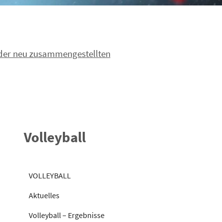
 der neu zusammengestellten
Volleyball
VOLLEYBALL
Aktuelles
Volleyball – Ergebnisse