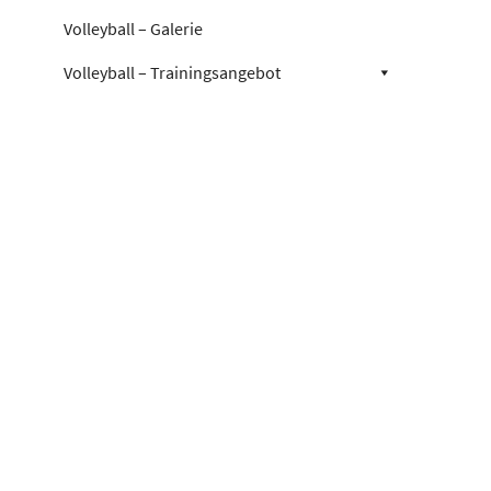
Volleyball – Galerie
Volleyball – Trainingsangebot