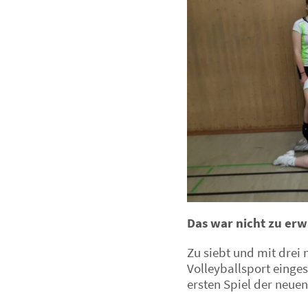
Das war nicht zu erw
Zu siebt und mit drei
Volleyballsport einge
ersten Spiel der neue