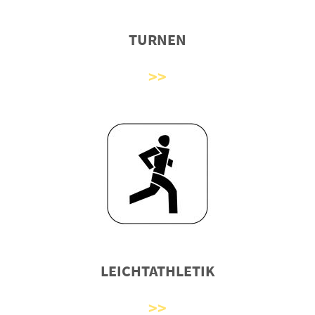
TURNEN
LEICHTATHLETIK