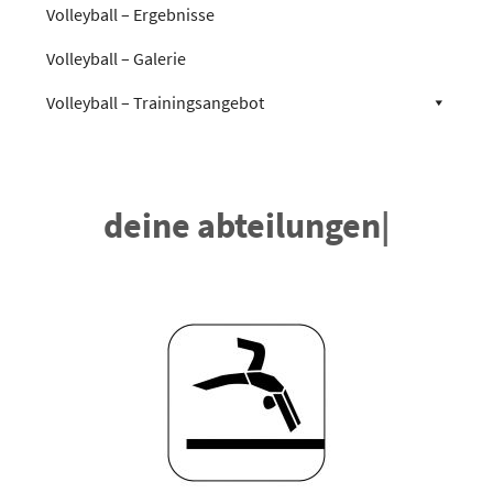
Volleyball – Ergebnisse
Volleyball – Galerie
Volleyball – Trainingsangebot
deine abteilungen
|