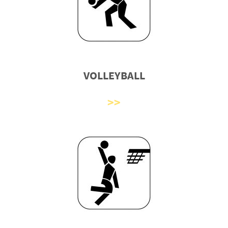
VOLLEYBALL