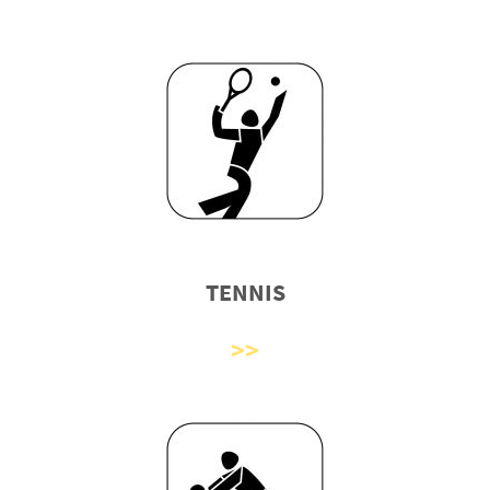
TENNIS