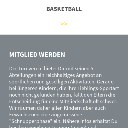
BASKETBALL
MITGLIED WERDEN
Der Turnverein bietet Dir mit seinen 5
Abteilungen ein reichhaltiges Angebot an
sportlichen und geselligen Aktivitäten. Gerade
bei jüngeren Kindern, die ihre Lieblings-Sportart
noch nicht gefunden haben, fällt den Eltern die
Entscheidung für eine Mitgliedschaft oft schwer.
Wir räumen daher allen Kindern aber auch
Erwachsenen eine angemessene
"Schnupperphase" ein. Nähere Infos erhältst Du
bei den jeweiligen Trainern(innen) und