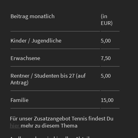
Beitrag monatlich
(in
EUR)
Kinder / Jugendliche
5,00
Erwachsene
7,50
Rentner / Studenten bis 27 (auf
5,00
Antrag)
Familie
15,00
Für unser Zusatzangebot Tennis findest Du
hier
mehr zu diesem Thema