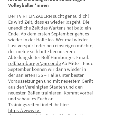
Volleyballer*innen
Der TV RHEINZABERN sucht genau dich!
Es wird Zeit, dass es wieder losgeht. Die
unendliche Zeit des Wartens hat bald ein
Ende. Ab dem ersten September geht es
wieder in der Halle los. Wer mal wieder
Lust verspürt oder neu einsteigen möchte,
der melde sich bitte bei unserem
Abteilungsleiter Rolf Hamburger. Email:
rolf.hamburger@arcor.de
Ab Mitte – Ende
September können wir dann wieder in
der sanierten IGS – Halle unter besten
Voraussetzungen und mit neuestem Gerät
aus den Vereinigten Staaten und den
neuesten Bällen trainieren. Kommt vorbei
und schaut es Euch an.
Trainingszeiten findet ihr hier:
https://www.tv-