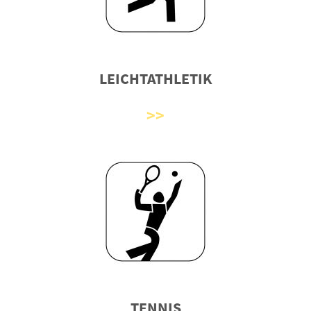
LEICHTATHLETIK
TENNIS