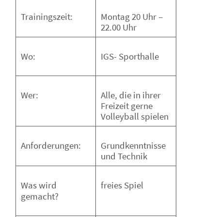
Montag 20 Uhr –
Trainingszeit:
22.00 Uhr
IGS- Sporthalle
Wo:
Alle, die in ihrer
Wer:
Freizeit gerne
Volleyball spielen
Grundkenntnisse
Anforderungen:
und Technik
freies Spiel
Was wird
gemacht?