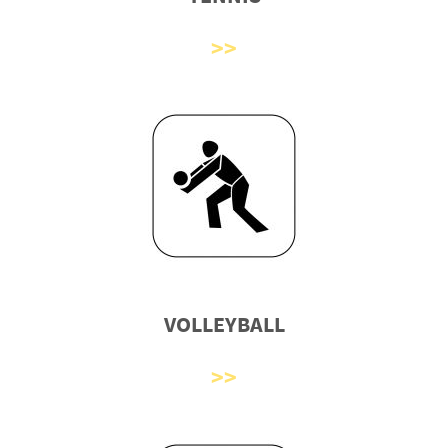
VOLLEYBALL