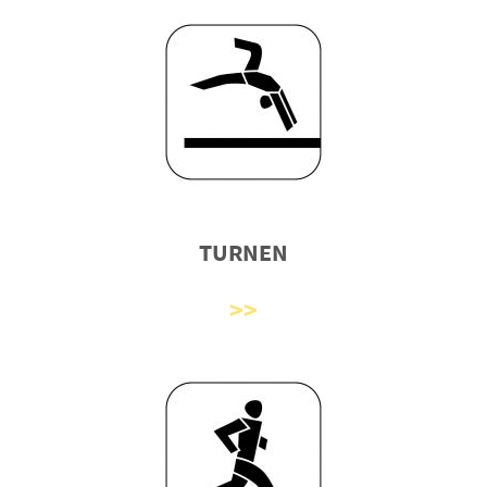
TURNEN