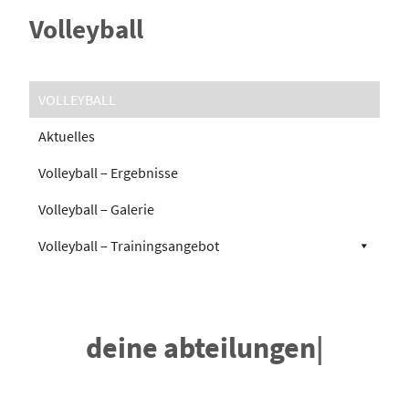
Volleyball
VOLLEYBALL
Aktuelles
Volleyball – Ergebnisse
Volleyball – Galerie
Volleyball – Trainingsangebot
deine abteilungen
|