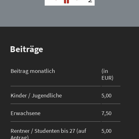
Beiträge
Beitrag monatlich
(in
EUR)
Kinder / Jugendliche
5,00
Erwachsene
7,50
Rentner / Studenten bis 27 (auf
5,00
Antrag)