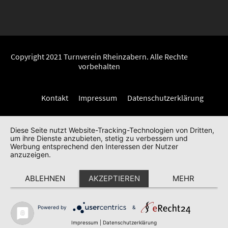
Copyright 2021 Turnverein Rheinzabern. Alle Rechte
vorbehalten
Kontakt
Impressum
Datenschutzerklärung
Diese Seite nutzt Website-Tracking-Technologien von Dritten,
um ihre Dienste anzubieten, stetig zu verbessern und
Werbung entsprechend den Interessen der Nutzer
anzuzeigen.
ABLEHNEN
AKZEPTIEREN
MEHR
Powered by
&
Impressum
|
Datenschutzerklärung