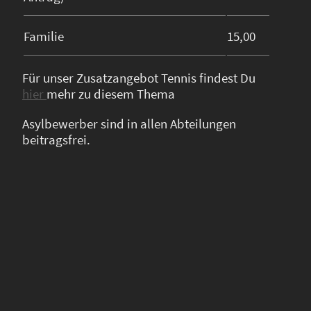
Familie
15,00
Für unser Zusatzangebot Tennis findest Du
hier
mehr zu diesem Thema
Asylbewerber sind in allen Abteilungen
beitragsfrei.