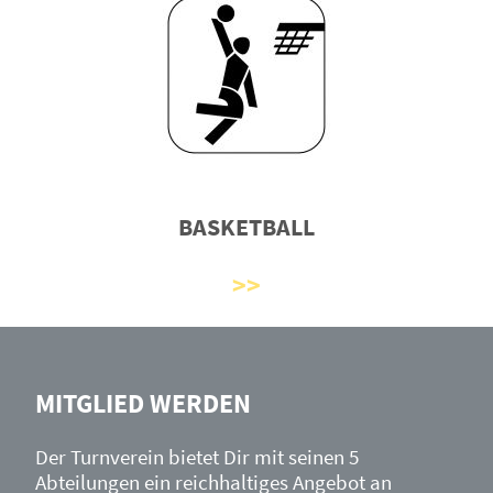
BASKETBALL
MITGLIED WERDEN
Der Turnverein bietet Dir mit seinen 5
Abteilungen ein reichhaltiges Angebot an