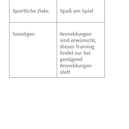
Spaß am Spiel
Sportliche Ziele:
Anmeldungen
Sonstiges:
sind erwünscht,
dieses Training
findet nur bei
genügend
Anmeldungen
statt