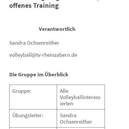
offenes Training
Verantwortlich
Sandra Ochsenreither
volleyball@tv-rheinzabern.de
Die Gruppe im Überblick
Gruppe:
Alle
Volleyballinteress
ierten
Übungsleiter:
Sandra
Ochsenreither