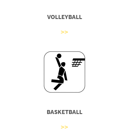
VOLLEYBALL
BASKETBALL