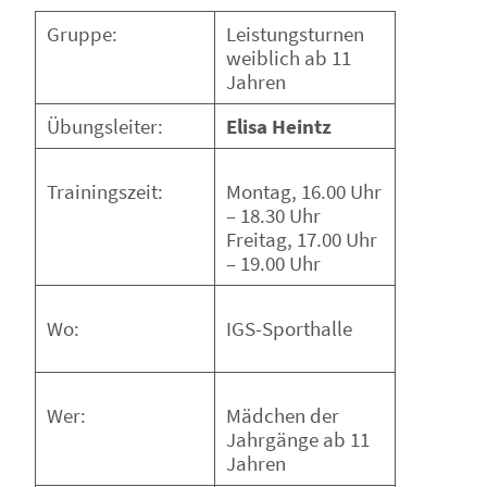
Gruppe:
Leistungsturnen
weiblich ab 11
Jahren
Übungsleiter:
Elisa Heintz
Montag, 16.00 Uhr
Trainingszeit:
– 18.30 Uhr
Freitag, 17.00 Uhr
– 19.00 Uhr
IGS-Sporthalle
Wo:
Mädchen der
Wer:
Jahrgänge ab 11
Jahren