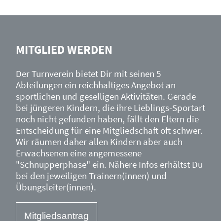
MITGLIED WERDEN
Der Turnverein bietet Dir mit seinen 5
Abteilungen ein reichhaltiges Angebot an
sportlichen und geselligen Aktivitäten. Gerade
bei jüngeren Kindern, die ihre Lieblings-Sportart
noch nicht gefunden haben, fällt den Eltern die
Entscheidung für eine Mitgliedschaft oft schwer.
Wir räumen daher allen Kindern aber auch
Erwachsenen eine angemessene
"Schnupperphase" ein. Nähere Infos erhältst Du
bei den jeweiligen Trainern(innen) und
Übungsleiter(innen).
Mitgliedsantrag