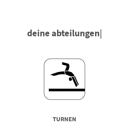
deine abteilungen
|
TURNEN