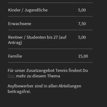
Kinder / Jugendliche
5,00
Erwachsene
7,50
Rentner / Studenten bis 27 (auf
5,00
Antrag)
Familie
15,00
Für unser Zusatzangebot Tennis findest Du
hier
mehr zu diesem Thema
Asylbewerber sind in allen Abteilungen
beitragsfrei.