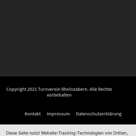
Copyright 2021 Turnverein Rheinzabern. Alle Rechte
vorbehalten
Kontakt
Impressum
Datenschutzerklärung
Diese Seite nutzt Website-Tracking-Technologien von Dritten,