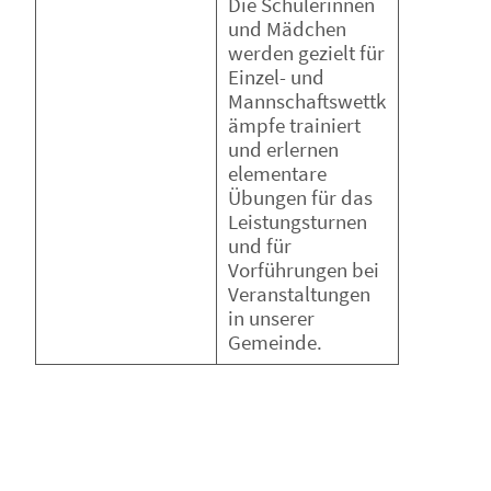
Die Schülerinnen
und Mädchen
werden gezielt für
Einzel- und
Mannschaftswettk
ämpfe trainiert
und erlernen
elementare
Übungen für das
Leistungsturnen
und für
Vorführungen bei
Veranstaltungen
in unserer
Gemeinde.