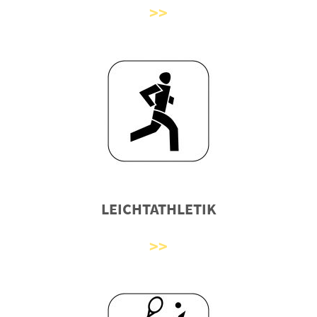
LEICHTATHLETIK