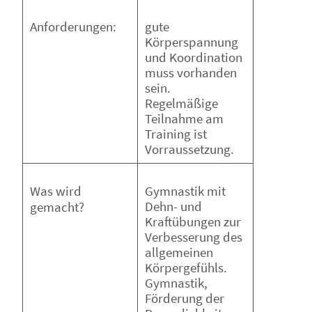
gute
Anforderungen:
Körperspannung
und Koordination
muss vorhanden
sein.
Regelmäßige
Teilnahme am
Training ist
Vorraussetzung.
Gymnastik mit
Was wird
Dehn- und
gemacht?
Kraftübungen zur
Verbesserung des
allgemeinen
Körpergefühls.
Gymnastik,
Förderung der