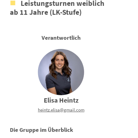
Leistungsturnen weiblich
ab 11 Jahre (LK-Stufe)
Verantwortlich
Elisa Heintz
heintz.elisa@gmail.com
Die Gruppe im Überblick