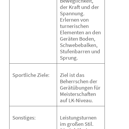
Beweglichkeit,
der Kraft und der
Spannung.
Erlernen von
turnerischen
Elementen an den
Geräten Boden,
Schwebebalken,
Stufenbarren und
Sprung.
Ziel ist das
Sportliche Ziele:
Beherrschen der
Gerätübungen für
Meisterschaften
auf LK-Niveau.
Leistungsturnen
Sonstiges:
im großen Stil.