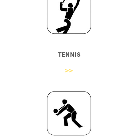
TENNIS