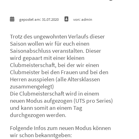
gepostet am: 31.07.2020
von: admin
Trotz des ungewohnten Verlaufs dieser
Saison wollen wir für euch einen
Saisonabschluss veranstalten. Dieser
wird gepaart mit einer kleinen
Clubmeisterschaft, bei der wir einen
Clubmeister bei den Frauen und bei den
Herren ausspielen (alle Altersklassen
zusammengelegt)
Die Clubmeisterschaft wird in einem
neuen Modus aufgezogen (UTS pro Series)
und kann somit an einem Tag
durchgezogen werden.
Folgende Infos zum neuen Modus können
wir schon bekanntgeben: