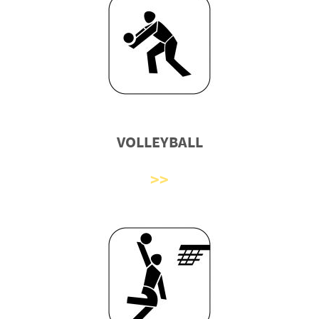
VOLLEYBALL