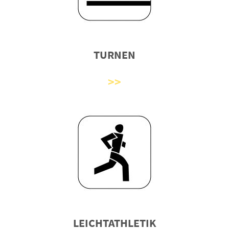
TURNEN
LEICHTATHLETIK