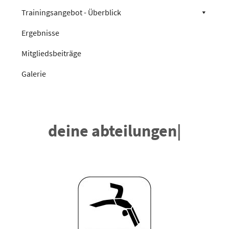
Trainingsangebot - Überblick
Ergebnisse
Mitgliedsbeiträge
Galerie
deine abteilungen
|