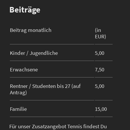
Beiträge
Beitrag monatlich
(in
EUR)
Kinder / Jugendliche
5,00
Erwachsene
7,50
Rentner / Studenten bis 27 (auf
5,00
Antrag)
Familie
15,00
Für unser Zusatzangebot Tennis findest Du