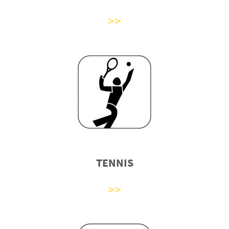
TENNIS