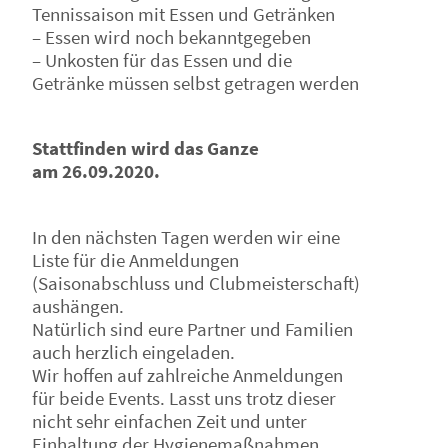
Tennissaison mit Essen und Getränken
– Essen wird noch bekanntgegeben
– Unkosten für das Essen und die
Getränke müssen selbst getragen werden
Stattfinden wird das Ganze
am 26.09.2020.
In den nächsten Tagen werden wir eine
Liste für die Anmeldungen
(Saisonabschluss und Clubmeisterschaft)
aushängen.
Natürlich sind eure Partner und Familien
auch herzlich eingeladen.
Wir hoffen auf zahlreiche Anmeldungen
für beide Events. Lasst uns trotz dieser
nicht sehr einfachen Zeit und unter
Einhaltung der Hygienemaßnahmen