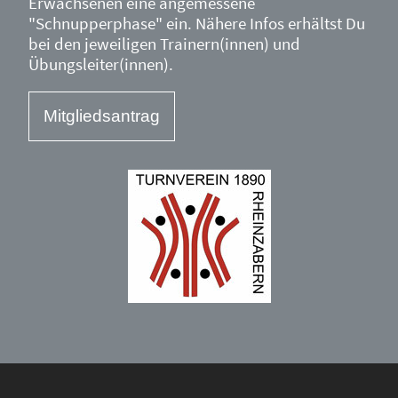
Erwachsenen eine angemessene
"Schnupperphase" ein. Nähere Infos erhältst Du
bei den jeweiligen Trainern(innen) und
Übungsleiter(innen).
Mitgliedsantrag