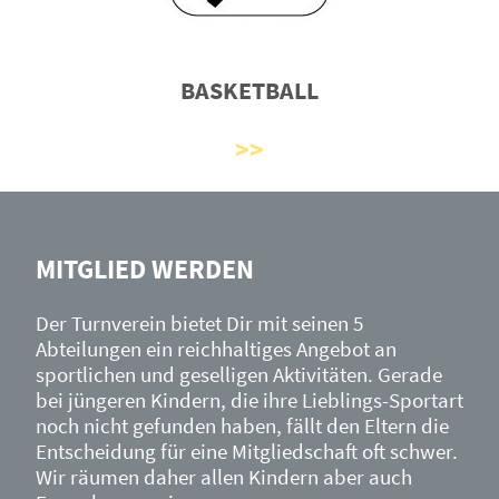
BASKETBALL
MITGLIED WERDEN
Der Turnverein bietet Dir mit seinen 5
Abteilungen ein reichhaltiges Angebot an
sportlichen und geselligen Aktivitäten. Gerade
bei jüngeren Kindern, die ihre Lieblings-Sportart
noch nicht gefunden haben, fällt den Eltern die
Entscheidung für eine Mitgliedschaft oft schwer.
Wir räumen daher allen Kindern aber auch