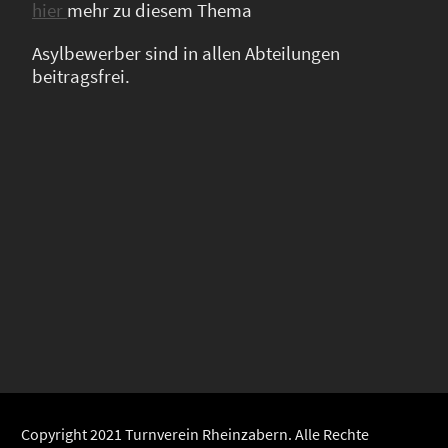
hier
mehr zu diesem Thema
Asylbewerber sind in allen Abteilungen
beitragsfrei.
Copyright 2021 Turnverein Rheinzabern. Alle Rechte