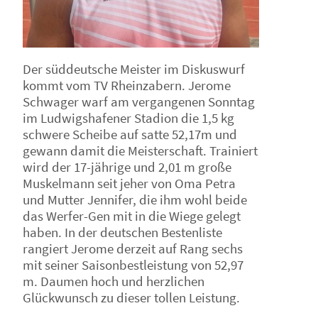
Der süddeutsche Meister im Diskuswurf
kommt vom TV Rheinzabern. Jerome
Schwager warf am vergangenen Sonntag
im Ludwigshafener Stadion die 1,5 kg
schwere Scheibe auf satte 52,17m und
gewann damit die Meisterschaft. Trainiert
wird der 17-jährige und 2,01 m große
Muskelmann seit jeher von Oma Petra
und Mutter Jennifer, die ihm wohl beide
das Werfer-Gen mit in die Wiege gelegt
haben. In der deutschen Bestenliste
rangiert Jerome derzeit auf Rang sechs
mit seiner Saisonbestleistung von 52,97
m. Daumen hoch und herzlichen
Glückwunsch zu dieser tollen Leistung.