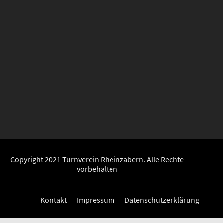
Copyright 2021 Turnverein Rheinzabern. Alle Rechte
vorbehalten
Kontakt
Impressum
Datenschutzerklärung