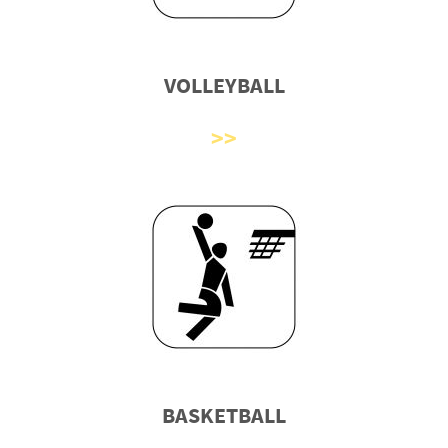
VOLLEYBALL
BASKETBALL