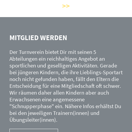
MITGLIED WERDEN
Der Turnverein bietet Dir mit seinen 5
Abteilungen ein reichhaltiges Angebot an
sportlichen und geselligen Aktivitäten. Gerade
bei jüngeren Kindern, die ihre Lieblings-Sportart
noch nicht gefunden haben, fällt den Eltern die
Entscheidung für eine Mitgliedschaft oft schwer.
Wir räumen daher allen Kindern aber auch
Erwachsenen eine angemessene
"Schnupperphase" ein. Nähere Infos erhältst Du
bei den jeweiligen Trainern(innen) und
Übungsleiter(innen).