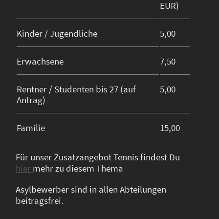
EUR)
Kinder / Jugendliche
5,00
Erwachsene
7,50
Rentner / Studenten bis 27 (auf
5,00
Antrag)
Familie
15,00
Für unser Zusatzangebot Tennis findest Du
hier
mehr zu diesem Thema
Asylbewerber sind in allen Abteilungen
beitragsfrei.