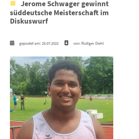
Jerome Schwager gewinnt
süddeutsche Meisterschaft im
Diskuswurf
gepostet am: 25.07.2022
von: Rüdiger Diehl