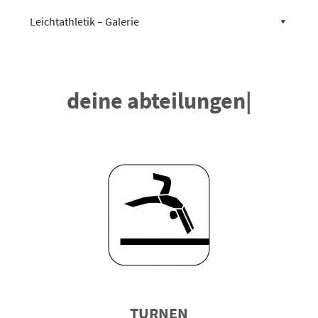
Leichtathletik – Galerie
deine abteilungen
|
TURNEN