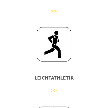
LEICHTATHLETIK