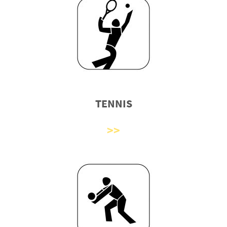
TENNIS