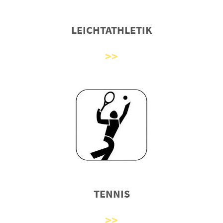
LEICHTATHLETIK
TENNIS