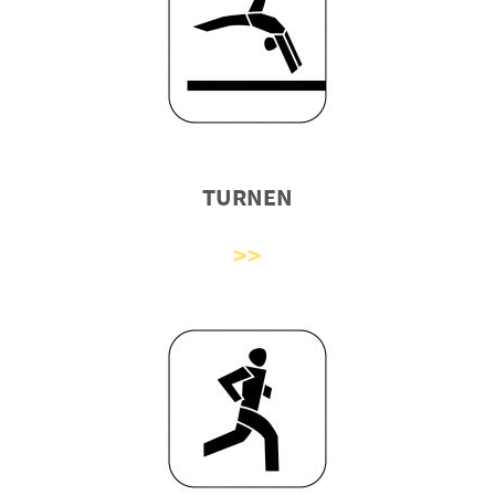
TURNEN