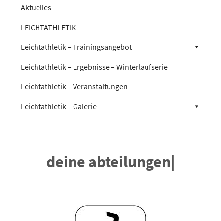
Aktuelles
LEICHTATHLETIK
Leichtathletik – Trainingsangebot
Leichtathletik – Ergebnisse – Winterlaufserie
Leichtathletik – Veranstaltungen
Leichtathletik – Galerie
deine abteilungen
|