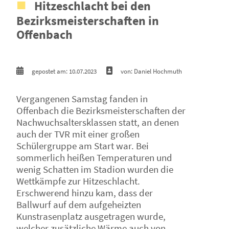
Hitzeschlacht bei den
Bezirksmeisterschaften in
Offenbach
gepostet am: 10.07.2023
von: Daniel Hochmuth
Vergangenen Samstag fanden in
Offenbach die Bezirksmeisterschaften der
Nachwuchsaltersklassen statt, an denen
auch der TVR mit einer großen
Schülergruppe am Start war. Bei
sommerlich heißen Temperaturen und
wenig Schatten im Stadion wurden die
Wettkämpfe zur Hitzeschlacht.
Erschwerend hinzu kam, dass der
Ballwurf auf dem aufgeheizten
Kunstrasenplatz ausgetragen wurde,
welcher zusätzliche Wärme auch von