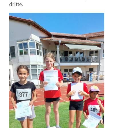
dritte.