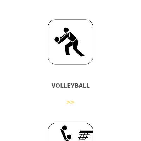
VOLLEYBALL