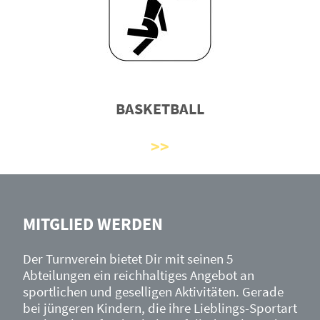
BASKETBALL
MITGLIED WERDEN
Der Turnverein bietet Dir mit seinen 5
Abteilungen ein reichhaltiges Angebot an
sportlichen und geselligen Aktivitäten. Gerade
bei jüngeren Kindern, die ihre Lieblings-Sportart