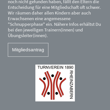
noch nicht gefunden haben, fällt den Eltern die
Entscheidung für eine Mitgliedschaft oft schwer.
Wir räumen daher allen Kindern aber auch
Erwachsenen eine angemessene
"Schnupperphase" ein. Nähere Infos erhältst Du
bei den jeweiligen Trainern(innen) und
Übungsleiter(innen).
Mitgliedsantrag