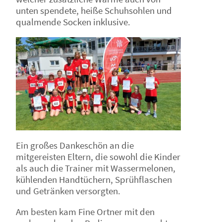
unten spendete, heiße Schuhsohlen und
qualmende Socken inklusive.
Ein großes Dankeschön an die
mitgereisten Eltern, die sowohl die Kinder
als auch die Trainer mit Wassermelonen,
kühlenden Handtüchern, Sprühflaschen
und Getränken versorgten.
Am besten kam Fine Ortner mit den