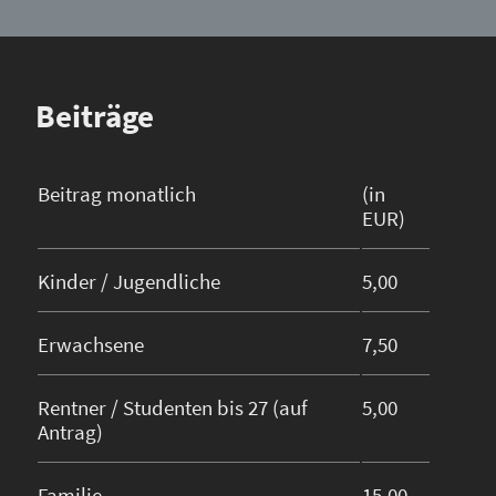
Beiträge
Beitrag monatlich
(in
EUR)
Kinder / Jugendliche
5,00
Erwachsene
7,50
Rentner / Studenten bis 27 (auf
5,00
Antrag)
Familie
15,00