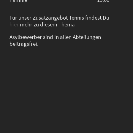
Für unser Zusatzangebot Tennis findest Du
hier
mehr zu diesem Thema
Asylbewerber sind in allen Abteilungen
beitragsfrei.