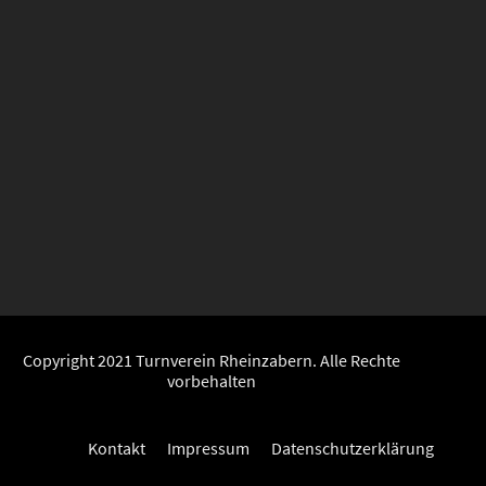
Copyright 2021 Turnverein Rheinzabern. Alle Rechte
vorbehalten
Kontakt
Impressum
Datenschutzerklärung