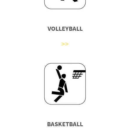
VOLLEYBALL
BASKETBALL