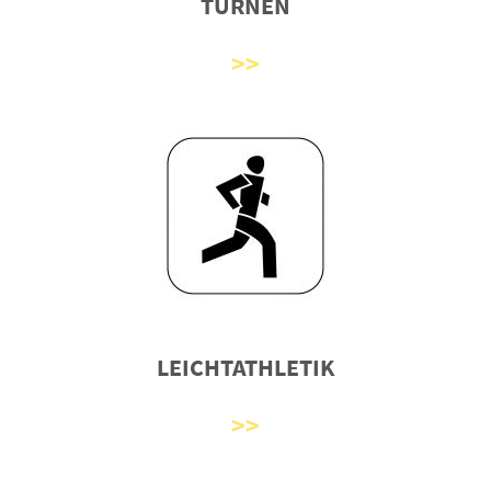
TURNEN
LEICHTATHLETIK