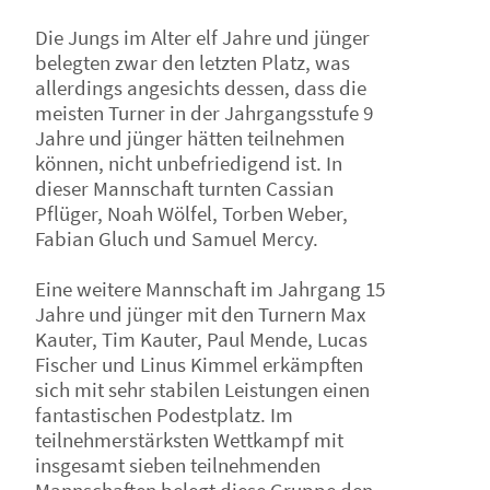
Die Jungs im Alter elf Jahre und jünger
belegten zwar den letzten Platz, was
allerdings angesichts dessen, dass die
meisten Turner in der Jahrgangsstufe 9
Jahre und jünger hätten teilnehmen
können, nicht unbefriedigend ist. In
dieser Mannschaft turnten Cassian
Pflüger, Noah Wölfel, Torben Weber,
Fabian Gluch und Samuel Mercy.
Eine weitere Mannschaft im Jahrgang 15
Jahre und jünger mit den Turnern Max
Kauter, Tim Kauter, Paul Mende, Lucas
Fischer und Linus Kimmel erkämpften
sich mit sehr stabilen Leistungen einen
fantastischen Podestplatz. Im
teilnehmerstärksten Wettkampf mit
insgesamt sieben teilnehmenden