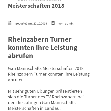
Meisterschaften 2018
gepostet am: 22.10.2018
von: admin
Rheinzabern Turner
konnten ihre Leistung
abrufen
Gau Mannschafts Meisterschaften 2018
Rheinzabern Turner konnten ihre Leistung
abrufen
Mit sehr guten Übungen präsentierten
sich die Turner des TV Rheinzabern bei
den diesjährigen Gau Mannschafts
Meisterschaften in Landau.