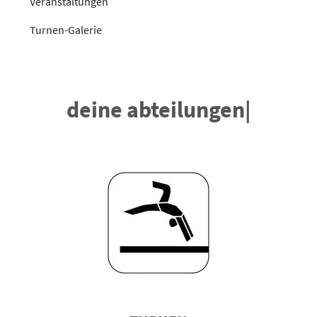
Veranstaltungen
Turnen-Galerie
deine abteilungen
|