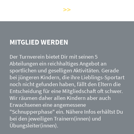
MITGLIED WERDEN
Der Turnverein bietet Dir mit seinen 5
Abteilungen ein reichhaltiges Angebot an
sportlichen und geselligen Aktivitäten. Gerade
bei jüngeren Kindern, die ihre Lieblings-Sportart
noch nicht gefunden haben, fällt den Eltern die
Entscheidung für eine Mitgliedschaft oft schwer.
Wir räumen daher allen Kindern aber auch
Erwachsenen eine angemessene
"Schnupperphase" ein. Nähere Infos erhältst Du
bei den jeweiligen Trainern(innen) und
Übungsleiter(innen).