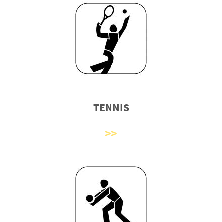
TENNIS